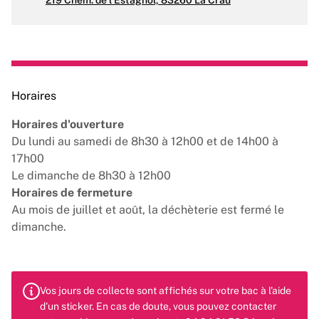
219 Chem. de l'Estagnol, 83260 La Crau
Horaires
Horaires d'ouverture
Du lundi au samedi de 8h30 à 12h00 et de 14h00 à
17h00
Le dimanche de 8h30 à 12h00
Horaires de fermeture
Au mois de juillet et août, la déchèterie est fermé le
dimanche.
Vos jours de collecte sont affichés sur votre bac à l'aide
d'un sticker. En cas de doute, vous pouvez contacter