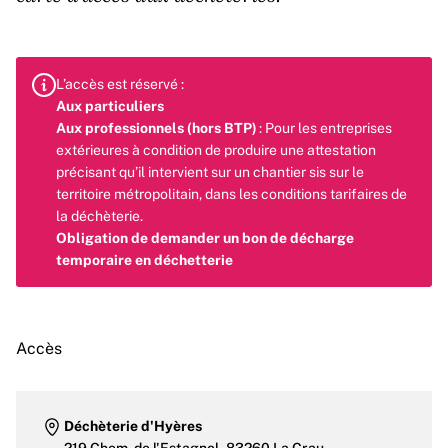
L’accès est réservé :
Aux particuliers
Aux professionnels (hors BTP)
: Pour les entreprises
extérieures à condition de produire une attestation
précisant qu’il intervient sur un chantier sis sur le
territoire métropolitain, dans les conditions tarifaires de
la déchèterie.
Obligation de demander un bon de décharge
temporaire en déchetterie
Accès
Déchèterie d'Hyères