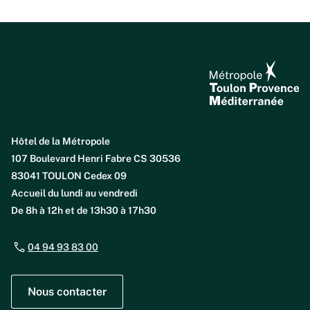
Hôtel de la Métropole
107 Boulevard Henri Fabre CS 30536
83041 TOULON Cedex 09
Accueil du lundi au vendredi
De 8h à 12h et de 13h30 à 17h30
04 94 93 83 00
Nous contacter