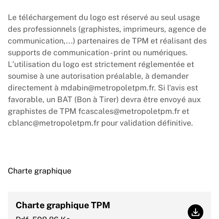
Le téléchargement du logo est réservé au seul usage
des professionnels (graphistes, imprimeurs, agence de
communication,...) partenaires de TPM et réalisant des
supports de communication - print ou numériques.
L'utilisation du logo est strictement réglementée et
soumise à une autorisation préalable, à demander
directement à
mdabin@metropoletpm.fr
. Si l'avis est
favorable, un BAT (Bon à Tirer) devra être envoyé aux
graphistes de TPM
fcascales@metropoletpm.fr
et
cblanc@metropoletpm.fr
pour validation définitive.
Charte graphique
Charte graphique TPM
Chart