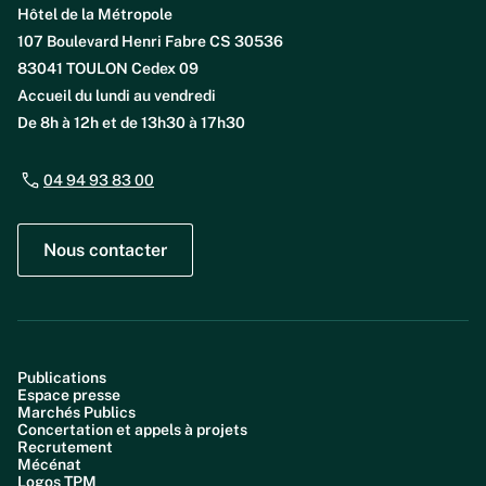
Hôtel de la Métropole
107 Boulevard Henri Fabre CS 30536
83041 TOULON Cedex 09
Accueil du lundi au vendredi
De 8h à 12h et de 13h30 à 17h30
04 94 93 83 00
Nous contacter
Publications
Espace presse
Marchés Publics
Concertation et appels à projets
Recrutement
Mécénat
Logos TPM