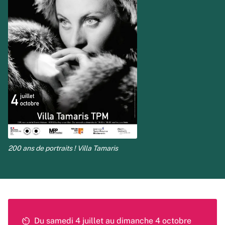
200 ans de portraits ! Villa Tamaris
Du samedi 4 juillet au dimanche 4 octobre