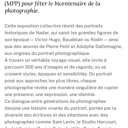
(MPP) pour fêter le bicentenaire de la
photographie.
Cette exposition collective réunit des portraits
historiques de Nadar, qui saisit les grandes figures de
son époque — Victor Hugo, Baudelair ou Rodin — ainsi
que des œuvres de Pierre Petit et Adolphe Dallemagne,
aux origines du portrait photographique.
À travers un véritable voyage visuel, elle invite à
parcourir 200 ans d’images et de regards, où se
croisent styles, époques et sensibilités. Du portrait
posé aux approches les plus libres, chaque
photographie révèle une manière singulière de capter
une présence, une expression, une identité.
Ce dialogue entre générations de photographes
dessine une histoire vivante du portrait, portée par la
diversité des écritures et des intentions avec des
photographes comme Sam Levin, le Studio Harcourt,