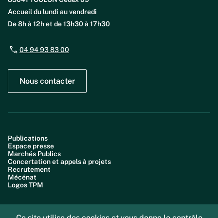
Accueil du lundi au vendredi
De 8h à 12h et de 13h30 à 17h30
04 94 93 83 00
Nous contacter
Publications
Espace presse
Marchés Publics
Concertation et appels à projets
Recrutement
Mécénat
Logos TPM
Ce site utilise des cookies et vous donne le contrôle