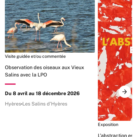
Visite guidée et/ou commentée
Observation des oiseaux aux Vieux
Salins avec la LPO
Du 8 avril au 18 décembre 2026
Hyères
Les Salins d’Hyères
Exposition
L’abstraction est