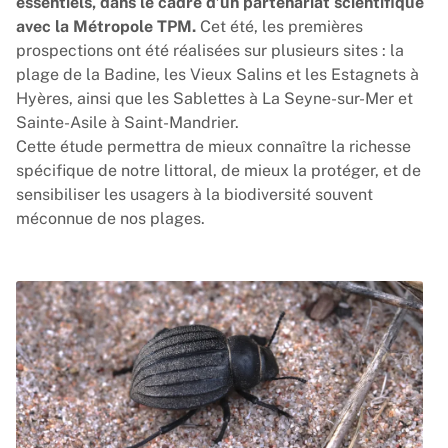
essentiels, dans le cadre d’un partenariat scientifique
avec la Métropole TPM.
Cet été, les premières
prospections ont été réalisées sur plusieurs sites : la
plage de la Badine, les Vieux Salins et les Estagnets à
Hyères, ainsi que les Sablettes à La Seyne-sur-Mer et
Sainte-Asile à Saint-Mandrier.
Cette étude permettra de mieux connaître la richesse
spécifique de notre littoral, de mieux la protéger, et de
sensibiliser les usagers à la biodiversité souvent
méconnue de nos plages.