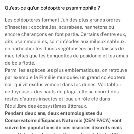
Qu’est-ce qu’un coléoptère psammophile ?
Les coléoptères forment l’un des plus grands ordres
d’insectes : coccinelles, scarabées, hannetons ou
encore charançons en font partie. Certains d’entre eux,
dits psammophiles, sont inféodés aux milieux sableux,
en particulier les dunes végétalisées ou les laisses de
mer, telles que les banquettes de posidonie et les amas
de bois flotté.
Parmi les espèces les plus emblématiques, on retrouve
par exemple la Pimélie muriquée, un grand coléoptère
noir qui vit exclusivement dans les dunes. Véritable «
nettoyeuse » des hauts de plage, elle se nourrit des
restes d'autres insectes et joue un rôle clé dans
l’équilibre des écosystèmes littoraux.
Pendant deux ans, deux entomologistes du
Conservatoire d’Espaces Naturels (CEN PACA) vont
suivre les populations de ces insectes discrets mais