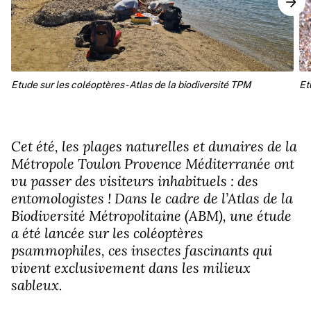
Etude sur les coléoptères - Atlas de la biodiversité TPM
Et
Cet été, les plages naturelles et dunaires de la
Métropole Toulon Provence Méditerranée ont
vu passer des visiteurs inhabituels : des
entomologistes ! Dans le cadre de l’Atlas de la
Biodiversité Métropolitaine (ABM), une étude
a été lancée sur les coléoptères
psammophiles, ces insectes fascinants qui
vivent exclusivement dans les milieux
sableux.