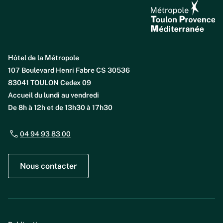
Hôtel de la Métropole
107 Boulevard Henri Fabre CS 30536
83041 TOULON Cedex 09
Accueil du lundi au vendredi
De 8h à 12h et de 13h30 à 17h30
04 94 93 83 00
Nous contacter