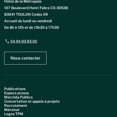
Hôtel de la Métropole
107 Boulevard Henri Fabre CS 30536
83041 TOULON Cedex 09
Accueil du lundi au vendredi
De 8h à 12h et de 13h30 à 17h30
04 94 93 83 00
Nous contacter
Publications
Espace presse
Marchés Publics
Concertation et appels à projets
Recrutement
Mécénat
Logos TPM