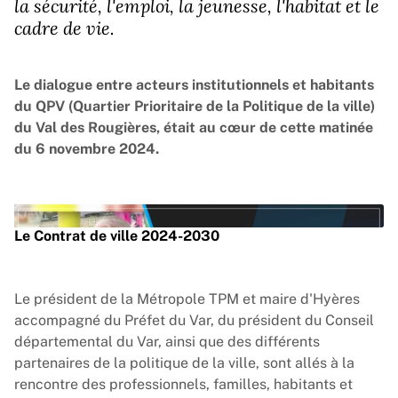
la sécurité, l'emploi, la jeunesse, l'habitat et le
cadre de vie.
Le dialogue entre acteurs institutionnels et habitants
du QPV (Quartier Prioritaire de la Politique de la ville)
du Val des Rougières, était au cœur de cette matinée
du 6 novembre 2024.
Vimeo est désactivé.
Autoriser
Le Contrat de ville 2024-2030
Le président de la Métropole TPM et maire d'Hyères
Lire la vidéo
accompagné du Préfet du Var, du président du Conseil
départemental du Var, ainsi que des différents
partenaires de la politique de la ville, sont allés à la
rencontre des professionnels, familles, habitants et