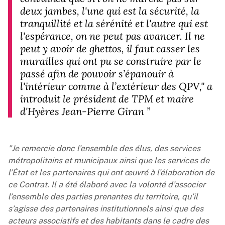
deux jambes, l'une qui est la sécurité, la
tranquillité et la sérénité et l'autre qui est
l'espérance, on ne peut pas avancer. Il ne
peut y avoir de ghettos, il faut casser les
murailles qui ont pu se construire par le
passé afin de pouvoir s’épanouir à
l'intérieur comme à l’extérieur des QPV,"
a
introduit le président de TPM et maire
d'Hyères Jean-Pierre Giran
”
"Je remercie donc l’ensemble des élus, des services
métropolitains et municipaux ainsi que les services de
l’État et les partenaires qui ont œuvré à l’élaboration de
ce Contrat. Il a été élaboré avec la volonté d’associer
l’ensemble des parties prenantes du territoire, qu’il
s’agisse des partenaires institutionnels ainsi que des
acteurs associatifs et des habitants dans le cadre des