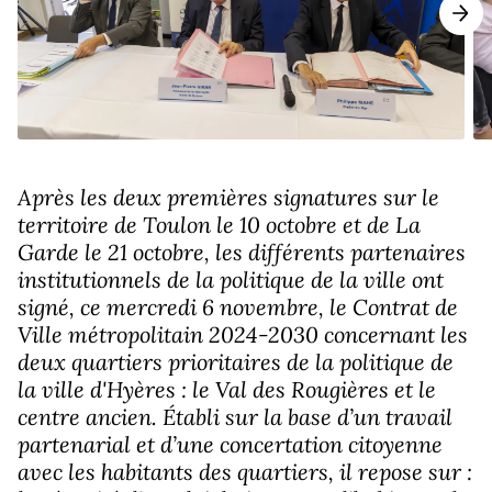
Après les deux premières signatures sur le
territoire de Toulon le 10 octobre et de La
Garde le 21 octobre, les différents partenaires
institutionnels de la politique de la ville ont
signé, ce mercredi 6 novembre, le Contrat de
Ville métropolitain 2024-2030 concernant les
deux quartiers prioritaires de la politique de
la ville d'Hyères : le Val des Rougières et le
centre ancien. Établi sur la base d’un travail
partenarial et d’une concertation citoyenne
avec les habitants des quartiers, il repose sur :