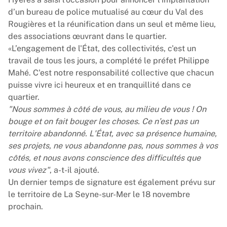
d’un bureau de police mutualisé au cœur du Val des
Rougières et la réunification dans un seul et même lieu,
des associations œuvrant dans le quartier.
«L’engagement de l'État, des collectivités, c'est un
travail de tous les jours, a complété le préfet Philippe
Mahé. C'est notre responsabilité collective que chacun
puisse vivre ici heureux et en tranquillité dans ce
quartier.
"Nous sommes à côté de vous, au milieu de vous ! On
bouge et on fait bouger les choses. Ce n’est pas un
territoire abandonné. L'État, avec sa présence humaine,
ses projets, ne vous abandonne pas, nous sommes à vos
côtés, et nous avons conscience des difficultés que
vous vivez"
, a-t-il ajouté.
Un dernier temps de signature est également prévu sur
le territoire de La Seyne-sur-Mer le 18 novembre
prochain.