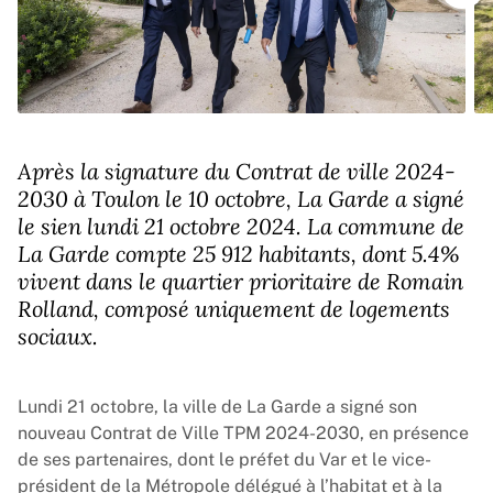
Après la signature du Contrat de ville 2024-
2030 à Toulon le 10 octobre, La Garde a signé
le sien lundi 21 octobre 2024. La commune de
La Garde compte 25 912 habitants, dont 5.4%
vivent dans le quartier prioritaire de Romain
Rolland, composé uniquement de logements
sociaux.
Lundi 21 octobre, la ville de La Garde a signé son
nouveau Contrat de Ville TPM 2024-2030, en présence
de ses partenaires, dont le préfet du Var et le vice-
président de la Métropole délégué à l’habitat et à la