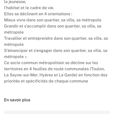
la jeunesse,
l’habitat et le cadre de vie.
Elles se déclinent en 4 orientations :
Mieux vivre dans son quartier, sa ville, sa métropole
Grandir et s’accomplir dans son quartier, sa ville, sa
métropole
Travailler et entreprendre dans son quartier, sa ville, sa
métropole
S’émanciper et s’engager dans son quartier, sa ville, sa
métropole ».
Ce socle commun métropolitain se décline sur les
territoires en 4 feuilles de route communales (Toulon,
La Seyne-sur-Mer, Hyères et La Garde) en fonction des
priorités et spécificités de chaque commune
En savoir plus