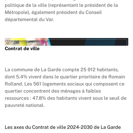
politique de la ville (représentant le président de la
Métropole), également président du Conseil
départemental du Var.
Vimeo est désactivé.
Autoriser
Contrat de ville
La commune de La Garde compte 25 912 habitants,
Lire la vidéo
dont 5.4% vivent dans le quartier prioritaire de Romain
Rolland. Les 561 logements sociaux qui composent ce
quartier concentrent des ménages à faibles
ressources : 47.8% des habitants vivent sous le seuil de
pauvreté national.
Les axes du Contrat de ville 2024-2030 de La Garde