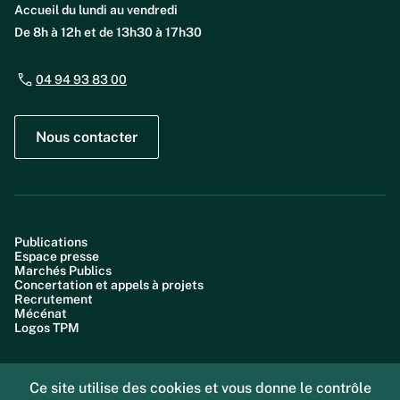
Accueil du lundi au vendredi
De 8h à 12h et de 13h30 à 17h30
04 94 93 83 00
Nous contacter
Publications
Espace presse
Marchés Publics
Concertation et appels à projets
Recrutement
Mécénat
Logos TPM
Ce site utilise des cookies et vous donne le contrôle