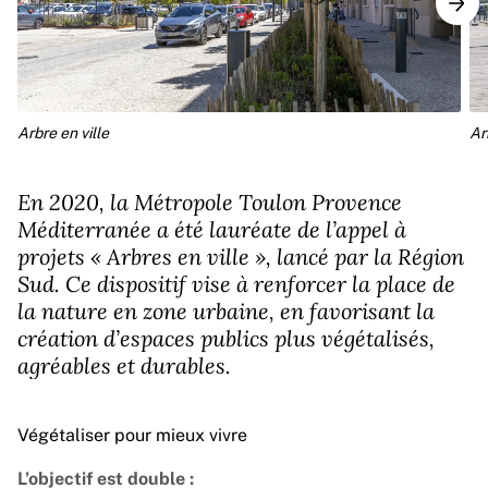
Arbre en ville
Ar
En 2020, la Métropole Toulon Provence
Méditerranée a été lauréate de l’appel à
projets « Arbres en ville », lancé par la Région
Sud. Ce dispositif vise à renforcer la place de
la nature en zone urbaine, en favorisant la
création d’espaces publics plus végétalisés,
agréables et durables.
Végétaliser pour mieux vivre
L’objectif est double :