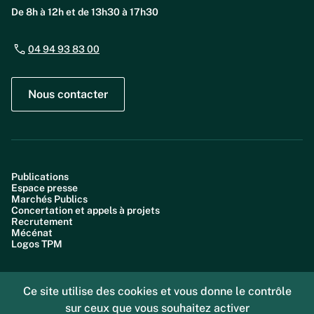
De 8h à 12h et de 13h30 à 17h30
04 94 93 83 00
Nous contacter
Publications
Espace presse
Marchés Publics
Concertation et appels à projets
Recrutement
Mécénat
Logos TPM
Ce site utilise des cookies et vous donne le contrôle
sur ceux que vous souhaitez activer