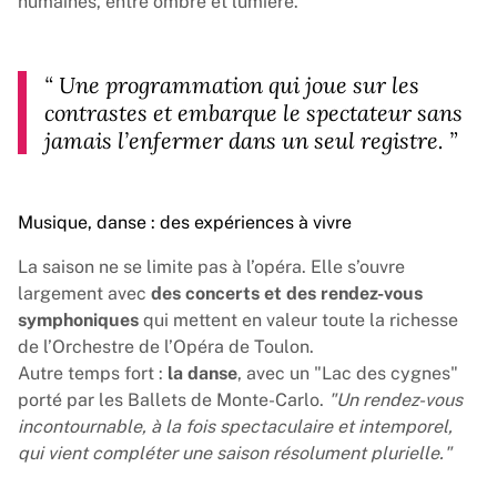
humaines, entre ombre et lumière.
“
Une programmation qui joue sur les
contrastes et embarque le spectateur sans
jamais l’enfermer dans un seul registre.
”
Musique, danse : des expériences à vivre
La saison ne se limite pas à l’opéra. Elle s’ouvre
largement avec
des concerts et des rendez-vous
symphoniques
qui mettent en valeur toute la richesse
de l’
Orchestre de l’Opéra de Toulon
.
Autre temps fort :
la danse
, avec un "Lac des cygnes"
porté par les Ballets de Monte-Carlo.
"Un rendez-vous
incontournable, à la fois spectaculaire et intemporel,
qui vient compléter une saison résolument plurielle."