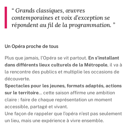
“
Grands classiques, œuvres
contemporaines et voix d’exception se
répondent au fil de la programmation.
”
Un Opéra proche de tous
Plus que jamais, l’Opéra se vit partout.
En s’installant
dans différents lieux culturels de la Métropole
, il va à
la rencontre des publics et multiplie les occasions de
découverte.
Spectacles pour les jeunes, formats adaptés, actions
sur le territoire
… cette saison affirme une ambition
claire : faire de chaque représentation un moment
accessible, partagé et vivant.
Une façon de rappeler que l’opéra n’est pas seulement
un lieu, mais une expérience à vivre ensemble.