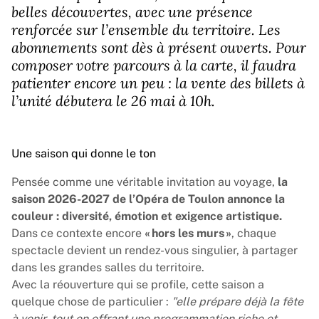
belles découvertes, avec une présence
renforcée sur l’ensemble du territoire. Les
abonnements sont dès à présent ouverts. Pour
composer votre parcours à la carte, il faudra
patienter encore un peu : la vente des billets à
l’unité débutera le 26 mai à 10h.
Une saison qui donne le ton
Pensée comme une véritable invitation au voyage,
la
saison 2026-2027 de l’Opéra de Toulon annonce la
couleur : diversité, émotion et exigence artistique.
Dans ce contexte encore
« hors les murs »
, chaque
spectacle devient un rendez-vous singulier, à partager
dans les grandes salles du territoire.
Avec la réouverture qui se profile, cette saison a
quelque chose de particulier :
"elle prépare déjà la fête
à venir, tout en offrant une programmation riche et