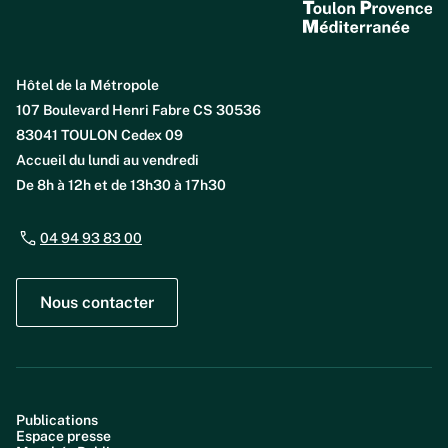
Hôtel de la Métropole
107 Boulevard Henri Fabre CS 30536
83041 TOULON Cedex 09
Accueil du lundi au vendredi
De 8h à 12h et de 13h30 à 17h30
04 94 93 83 00
Nous contacter
Publications
Espace presse