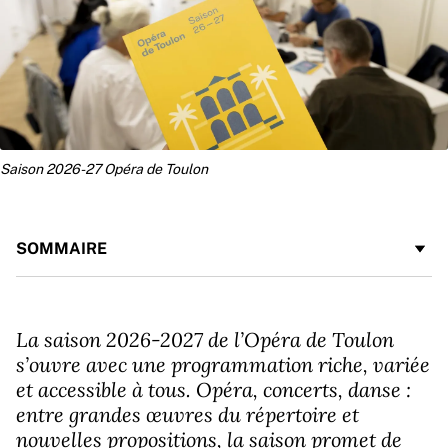
Saison 2026-27 Opéra de Toulon
SOMMAIRE
La saison 2026-2027 de l’Opéra de Toulon
s’ouvre avec une programmation riche, variée
et accessible à tous. Opéra, concerts, danse :
entre grandes œuvres du répertoire et
nouvelles propositions, la saison promet de