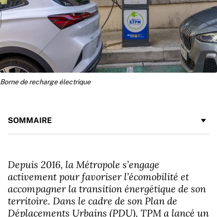
Borne de recharge électrique
SOMMAIRE
Depuis 2016, la Métropole s’engage
activement pour favoriser l’écomobilité et
accompagner la transition énergétique de son
territoire. Dans le cadre de son Plan de
Déplacements Urbains (PDU), TPM a lancé un