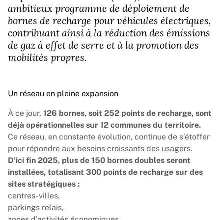
ambitieux programme de déploiement de
bornes de recharge pour véhicules électriques,
contribuant ainsi à la réduction des émissions
de gaz à effet de serre et à la promotion des
mobilités propres.
Un réseau en pleine expansion
À ce jour,
126 bornes, soit 252 points de recharge, sont
déjà opérationnelles sur 12 communes du territoire.
Ce réseau, en constante évolution, continue de s’étoffer
pour répondre aux besoins croissants des usagers.
D’ici fin 2025, plus de 150 bornes doubles seront
installées, totalisant 300 points de recharge sur des
sites stratégiques :
centres-villes,
parkings relais,
zones d’activités économiques,