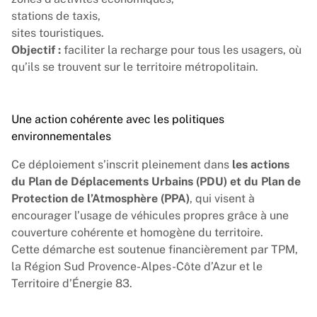
stations de taxis,
sites touristiques.
Objectif :
faciliter la recharge pour tous les usagers, où
qu’ils se trouvent sur le territoire métropolitain.
Une action cohérente avec les politiques
environnementales
Ce déploiement s’inscrit pleinement dans
les actions
du Plan de Déplacements Urbains (PDU) et du Plan de
Protection de l’Atmosphère (PPA)
, qui visent à
encourager l’usage de véhicules propres grâce à une
couverture cohérente et homogène du territoire.
Cette démarche est soutenue financièrement par TPM,
la
Région Sud Provence-Alpes-Côte d’Azur
et le
Territoire d’Énergie 83
.