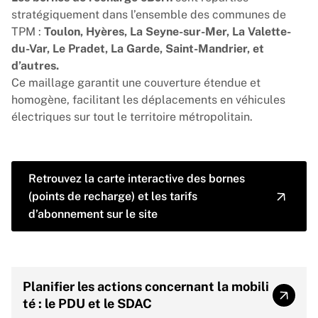
stratégiquement dans l’ensemble des communes de
TPM :
Toulon, Hyères, La Seyne-sur-Mer, La Valette-
du-Var, Le Pradet, La Garde, Saint-Mandrier, et
d’autres.
Ce maillage garantit une couverture étendue et
homogène, facilitant les déplacements en véhicules
électriques sur tout le territoire métropolitain.
Retrouvez la carte interactive des bornes
(points de recharge) et les tarifs
d’abonnement sur le site
Planifier les actions concernant la mobili
Planif
té : le PDU et le SDAC