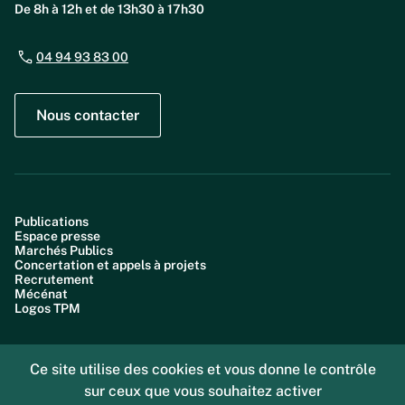
De 8h à 12h et de 13h30 à 17h30
04 94 93 83 00
Nous contacter
Publications
Espace presse
Marchés Publics
Concertation et appels à projets
Recrutement
Mécénat
Logos TPM
Ce site utilise des cookies et vous donne le contrôle
sur ceux que vous souhaitez activer
Plan du site