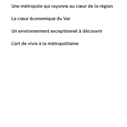
Une métropole qui rayonne au cœur de la région
Le cœur économique du Var
Un environnement exceptionnel à découvrir
L’art de vivre à la métropolitaine