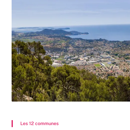
Les 12 communes