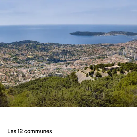
Les 12 communes