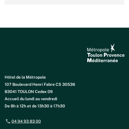
Hôtel de la Métropole
107 Boulevard Henri Fabre CS 30536
83041 TOULON Cedex 09
Accueil du lundi au vendredi
De 8h à 12h et de 13h30 à 17h30
04 94 93 83 00