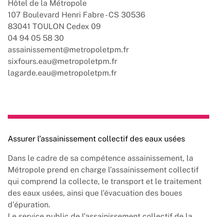
Hôtel de la Métropole
107 Boulevard Henri Fabre - CS 30536
83041 TOULON Cedex 09
04 94 05 58 30
assainissement@metropoletpm.fr
sixfours.eau@metropoletpm.fr
lagarde.eau@metropoletpm.fr
Assurer l’assainissement collectif des eaux usées
Dans le cadre de sa compétence assainissement, la
Métropole prend en charge l’assainissement collectif
qui comprend la collecte, le transport et le traitement
des eaux usées, ainsi que l’évacuation des boues
d’épuration.
Le service public de l’assainissement collectif de la