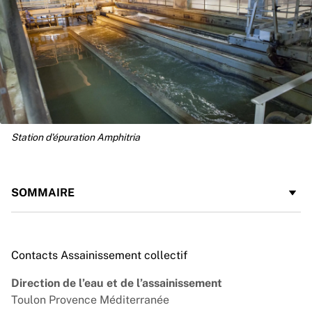
Station d'épuration Amphitria
SOMMAIRE
Contacts Assainissement collectif
Direction de l’eau et de l’assainissement
Toulon Provence Méditerranée