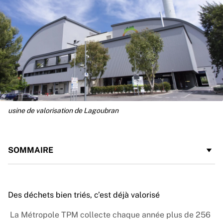
usine de valorisation de Lagoubran
SOMMAIRE
Des déchets bien triés, c’est déjà valorisé
La Métropole TPM collecte chaque année plus de 256