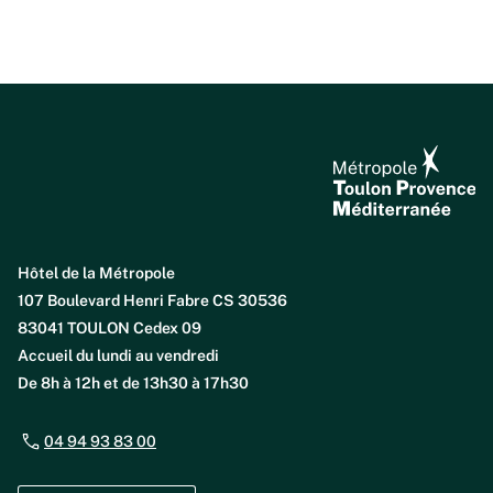
Hôtel de la Métropole
107 Boulevard Henri Fabre CS 30536
83041 TOULON Cedex 09
Accueil du lundi au vendredi
De 8h à 12h et de 13h30 à 17h30
04 94 93 83 00