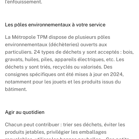
l’enfouissement.
Les pôles environnementaux à votre service
La Métropole TPM dispose de plusieurs pôles
environnementaux (déchèteries) ouverts aux
particuliers. 24 types de déchets y sont acceptés : bois,
gravats, huiles, piles, appareils électriques, etc. Les
déchets y sont triés, recyclés ou valorisés. Des
consignes spécifiques ont été mises à jour en 2024,
notamment pour les jouets et les produits issus du
bâtiment.
Agir au quotidien
Chacun peut contribuer : trier ses déchets, éviter les
produits jetables, privilégier les emballages