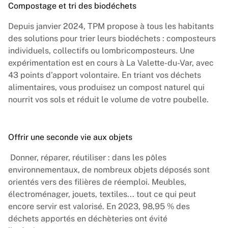
Compostage et tri des biodéchets
Depuis janvier 2024, TPM propose à tous les habitants
des solutions pour trier leurs biodéchets : composteurs
individuels, collectifs ou lombricomposteurs. Une
expérimentation est en cours à La Valette-du-Var, avec
43 points d’apport volontaire. En triant vos déchets
alimentaires, vous produisez un compost naturel qui
nourrit vos sols et réduit le volume de votre poubelle.
Offrir une seconde vie aux objets
Donner, réparer, réutiliser : dans les pôles
environnementaux, de nombreux objets déposés sont
orientés vers des filières de réemploi. Meubles,
électroménager, jouets, textiles... tout ce qui peut
encore servir est valorisé. En 2023, 98,95 % des
déchets apportés en déchèteries ont évité