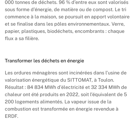
000 tonnes de déchets. 96 % d’entre eux sont valorisés
sous forme d’énergie, de matière ou de compost. Le tri
commence à la maison, se poursuit en apport volontaire
et se finalise dans les pôles environnementaux. Verre,
papier, plastiques, biodéchets, encombrants : chaque
flux a sa filière.
Transformer les déchets en énergie
Les ordures ménagères sont incinérées dans l’usine de
valorisation énergétique du SITTOMAT, à Toulon.
Résultat : 84 834 MWh d’électricité et 32 334 MWh de
chaleur ont été produits en 2022, soit l’équivalent de 5
200 logements alimentés. La vapeur issue de la
combustion est transformée en énergie revendue à
ERDF.