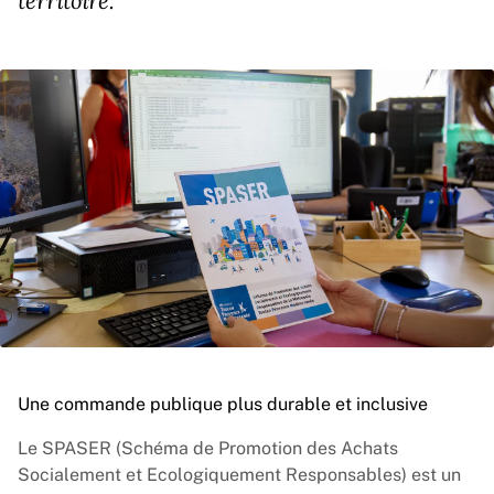
territoire.
Une commande publique plus durable et inclusive
Le SPASER (Schéma de Promotion des Achats
Socialement et Ecologiquement Responsables) est un