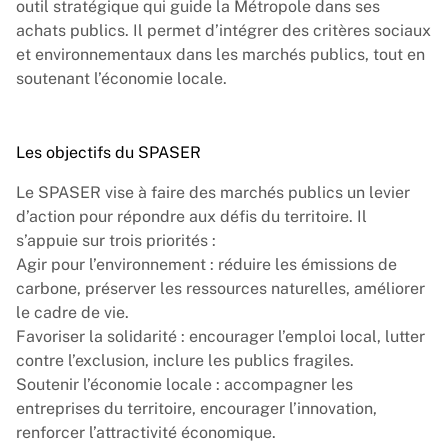
outil stratégique qui guide la Métropole dans ses
achats publics. Il permet d’intégrer des critères sociaux
et environnementaux dans les marchés publics, tout en
soutenant l’économie locale.
Les objectifs du SPASER
Le SPASER vise à faire des marchés publics un levier
d’action pour répondre aux défis du territoire. Il
s’appuie sur trois priorités :
Agir pour l’environnement : réduire les émissions de
carbone, préserver les ressources naturelles, améliorer
le cadre de vie.
Favoriser la solidarité : encourager l’emploi local, lutter
contre l’exclusion, inclure les publics fragiles.
Soutenir l’économie locale : accompagner les
entreprises du territoire, encourager l’innovation,
renforcer l’attractivité économique.