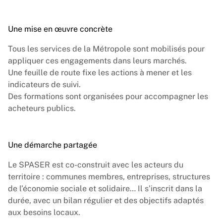
Une mise en œuvre concrète
Tous les services de la Métropole sont mobilisés pour
appliquer ces engagements dans leurs marchés.
Une feuille de route fixe les actions à mener et les
indicateurs de suivi.
Des formations sont organisées pour accompagner les
acheteurs publics.
Une démarche partagée
Le SPASER est co-construit avec les acteurs du
territoire : communes membres, entreprises, structures
de l’économie sociale et solidaire… Il s’inscrit dans la
durée, avec un bilan régulier et des objectifs adaptés
aux besoins locaux.