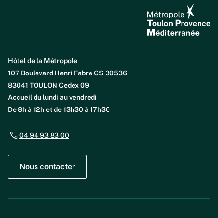
Hôtel de la Métropole
107 Boulevard Henri Fabre CS 30536
83041 TOULON Cedex 09
Accueil du lundi au vendredi
De 8h à 12h et de 13h30 à 17h30
04 94 93 83 00
Nous contacter