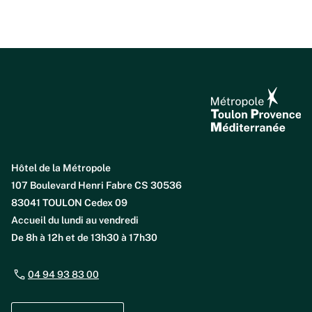
Hôtel de la Métropole
107 Boulevard Henri Fabre CS 30536
83041 TOULON Cedex 09
Accueil du lundi au vendredi
De 8h à 12h et de 13h30 à 17h30
04 94 93 83 00