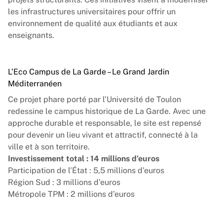
les infrastructures universitaires pour offrir un
environnement de qualité aux étudiants et aux
enseignants.
L’Eco Campus de La Garde – Le Grand Jardin
Méditerranéen
Ce projet phare porté par l’Université de Toulon
redessine le campus historique de La Garde. Avec une
approche durable et responsable, le site est repensé
pour devenir un lieu vivant et attractif, connecté à la
ville et à son territoire.
Investissement total : 14 millions d’euros
Participation de l’État : 5,5 millions d’euros
Région Sud : 3 millions d’euros
Métropole TPM : 2 millions d’euros