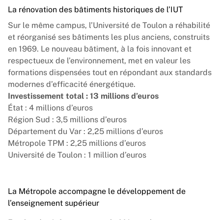
La rénovation des bâtiments historiques de l’IUT
Sur le même campus, l’Université de Toulon a réhabilité
et réorganisé ses bâtiments les plus anciens, construits
en 1969. Le nouveau bâtiment, à la fois innovant et
respectueux de l’environnement, met en valeur les
formations dispensées tout en répondant aux standards
modernes d’efficacité énergétique.
Investissement total : 13 millions d’euros
État : 4 millions d’euros
Région Sud : 3,5 millions d’euros
Département du Var : 2,25 millions d’euros
Métropole TPM : 2,25 millions d’euros
Université de Toulon : 1 million d’euros
La Métropole accompagne le développement de
l’enseignement supérieur