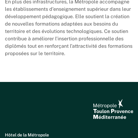
En plus des infrastructures, la Métropole accompagne
les établissements d’enseignement supérieur dans leur
développement pédagogique. Elle soutient la création
de nouvelles formations adaptées aux besoins du
territoire et des évolutions technologiques. Ce soutien
contribue à améliorer l’insertion professionnelle des
diplômés tout en renforçant l’attractivité des formations
proposées sur le territoire.
Hôtel de la Métropole