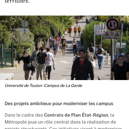
territoire.
Université de Toulon - Campus de La Garde
Des projets ambitieux pour moderniser les campus
Dans le cadre des
Contrats de Plan État-Région
, la
Métropole joue un rôle central dans la réalisation de
projets structurants. Ces initiatives visent à moderniser