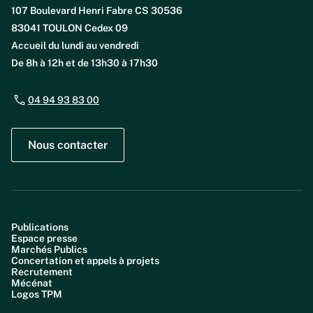
107 Boulevard Henri Fabre CS 30536
83041 TOULON Cedex 09
Accueil du lundi au vendredi
De 8h à 12h et de 13h30 à 17h30
04 94 93 83 00
Nous contacter
Publications
Espace presse
Marchés Publics
Concertation et appels à projets
Recrutement
Mécénat
Logos TPM