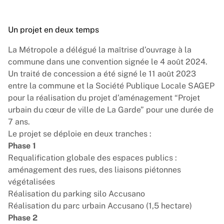
Un projet en deux temps
La Métropole a délégué la maîtrise d’ouvrage à la
commune dans une convention signée le 4 août 2024.
Un traité de concession a été signé le 11 août 2023
entre la commune et la Société Publique Locale SAGEP
pour la réalisation du projet d’aménagement “Projet
urbain du cœur de ville de La Garde” pour une durée de
7 ans.
Le projet se déploie en deux tranches :
Phase 1
Requalification globale des espaces publics :
aménagement des rues, des liaisons piétonnes
végétalisées
Réalisation du parking silo Accusano
Réalisation du parc urbain Accusano (1,5 hectare)
Phase 2