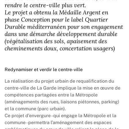
rendre le centre-ville plus vert.
Le projet a obtenu la Médaille Argent en
phase Conception pour le label Quartier
Durable méditerranéen pour son engagement
dans une démarche développement durable
(végétalisation des sols, apaisement des
cheminements doux, concertation usagers)
Redynamiser et verdir le centre-ville
La réalisation du projet urbain de requalification du
centre-ville de La Garde implique la mise en œuvre de
compétences partagées entre la Métropole
(aménagements des rues, liaisons piétonnes, parking)
et la commune (parc urbain).
Ce projet d’envergure - qui engage la Métropole et la
commune - permettra l’aménagement des espaces