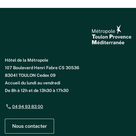
Hôtel de la Métropole
107 Boulevard Henri Fabre CS 30536
83041 TOULON Cedex 09
Accueil du lundi au vendredi
De 8h à 12h et de 13h30 à 17h30
04 94 93 83 00
Nous contacter