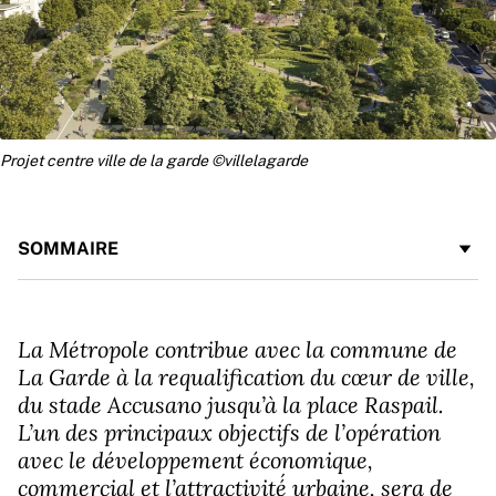
Projet centre ville de la garde ©villelagarde
SOMMAIRE
La Métropole contribue avec la commune de
La Garde à la requalification du cœur de ville,
du stade Accusano jusqu’à la place Raspail.
L’un des principaux objectifs de l’opération
avec le développement économique,
commercial et l’attractivité́ urbaine, sera de