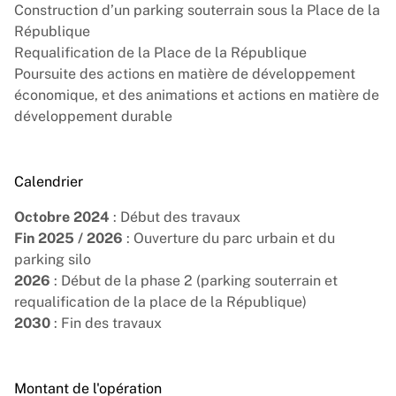
Construction d’un parking souterrain sous la Place de la
République
Requalification de la Place de la République
Poursuite des actions en matière de développement
économique, et des animations et actions en matière de
développement durable
Calendrier
Octobre 2024
: Début des travaux
Fin 2025 / 2026
: Ouverture du parc urbain et du
parking silo
2026
: Début de la phase 2 (parking souterrain et
requalification de la place de la République)
2030
: Fin des travaux
Montant de l'opération