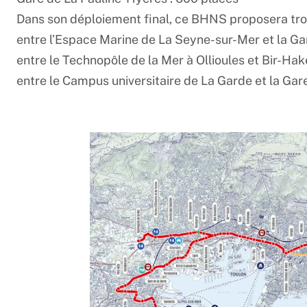
Dans son déploiement final, ce BHNS proposera troi
entre l’Espace Marine de La Seyne-sur-Mer et la Gar
entre le Technopôle de la Mer à Ollioules et Bir-Hake
entre le Campus universitaire de La Garde et la Gare