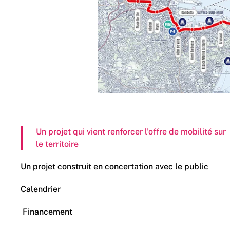
Un projet qui vient renforcer l’offre de mobilité sur
le territoire
Un projet construit en concertation avec le public
Calendrier
Financement