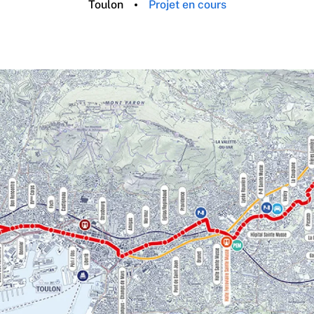
Toulon
Projet en cours