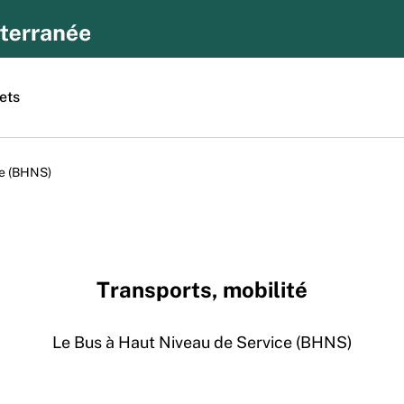
ets
ce (BHNS)
Transports, mobilité
Le Bus à Haut Niveau de Service (BHNS)