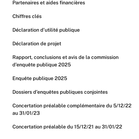
Partenaires et aides financières
Chiffres clés
Déclaration d’utilité publique
Déclaration de projet
Rapport, conclusions et avis de la commission
d’enquête publique 2025
Enquête publique 2025
Dossiers d’enquêtes publiques conjointes
Concertation préalable complémentaire du 5/12/22
au 31/01/23
Concertation préalable du 15/12/21 au 31/01/22