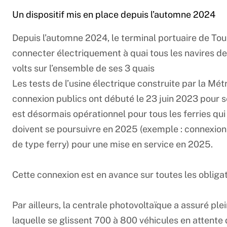
Un dispositif mis en place depuis l’automne 2024
Depuis l’automne 2024, le terminal portuaire de Tou
connecter électriquement à quai tous les navires d
volts sur l’ensemble de ses 3 quais
Les tests de l’usine électrique construite par la Mé
connexion publics ont débuté le 23 juin 2023 pour s
est désormais opérationnel pour tous les ferries qui
doivent se poursuivre en 2025 (exemple : connexion 
de type ferry) pour une mise en service en 2025.
Cette connexion est en avance sur toutes les obliga
Par ailleurs, la centrale photovoltaïque a assuré p
laquelle se glissent 700 à 800 véhicules en attente