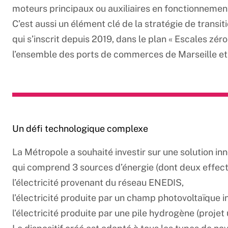
moteurs principaux ou auxiliaires en fonctionnem
C’est aussi un élément clé de la stratégie de transit
qui s’inscrit depuis 2019, dans le plan « Escales z
l’ensemble des ports de commerces de Marseille e
Un défi technologique complexe
La Métropole a souhaité investir sur une solution 
qui comprend 3 sources d’énergie (dont deux effecti
l’électricité provenant du réseau ENEDIS,
l’électricité produite par un champ photovoltaïque i
l’électricité produite par une pile hydrogène (projet 