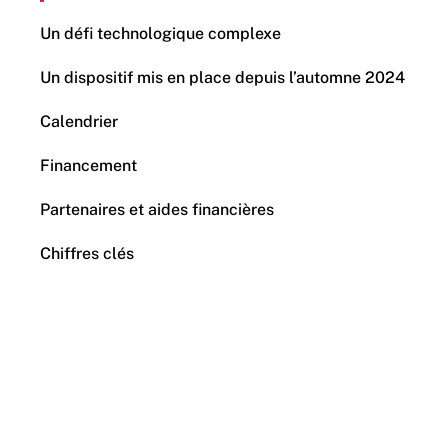
Un défi technologique complexe
Un dispositif mis en place depuis l’automne 2024
Calendrier
Financement
Partenaires et aides financières
Chiffres clés