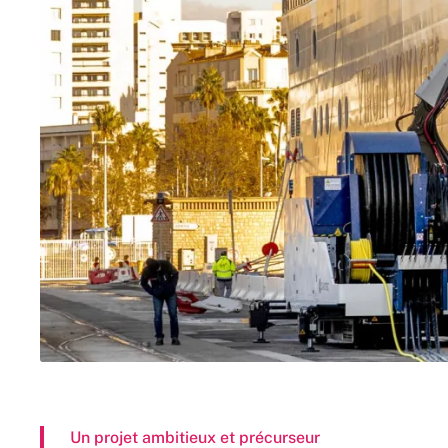
Un projet ambitieux et précurseur