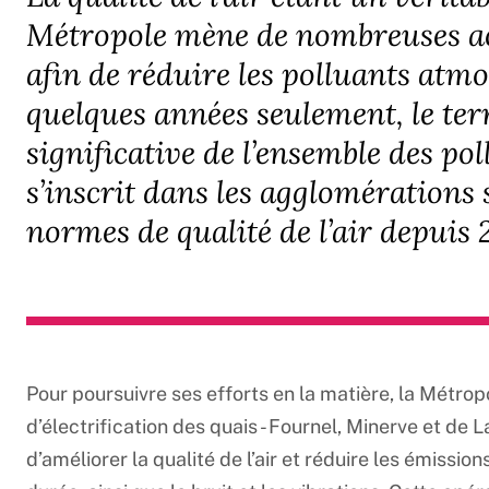
Métropole mène de nombreuses ac
afin de réduire les polluants atmo
quelques années seulement, le te
significative de l’ensemble des p
s’inscrit dans les agglomérations
normes de qualité de l’air depuis
Pour poursuivre ses efforts en la matière, la Métro
d’électrification des quais - Fournel, Minerve et de 
d’améliorer la qualité de l’air et réduire les émissio