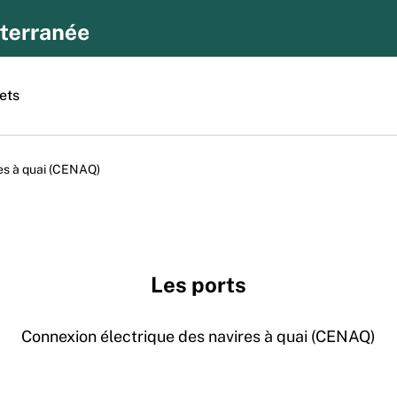
ets
es à quai (CENAQ)
Les ports
Connexion électrique des navires à quai (CENAQ)