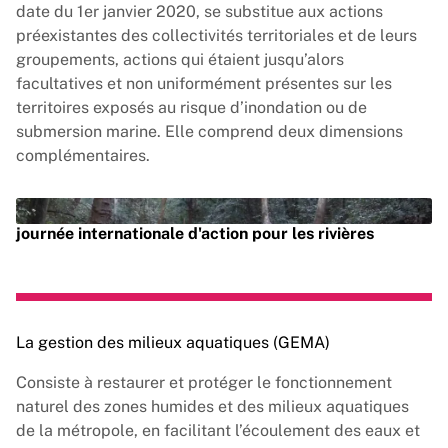
date du 1er janvier 2020, se substitue aux actions
préexistantes des collectivités territoriales et de leurs
groupements, actions qui étaient jusqu’alors
facultatives et non uniformément présentes sur les
territoires exposés au risque d’inondation ou de
submersion marine. Elle comprend deux dimensions
complémentaires.
Vimeo est désactivé.
Autoriser
journée internationale d'action pour les rivières
Lire la vidéo
La gestion des milieux aquatiques (GEMA)
Consiste à restaurer et protéger le fonctionnement
naturel des zones humides et des milieux aquatiques
de la métropole, en facilitant l’écoulement des eaux et