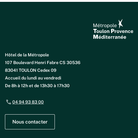
Hôtel de la Métropole
107 Boulevard Henri Fabre CS 30536
83041 TOULON Cedex 09
Accueil du lundi au vendredi
De 8h à 12h et de 13h30 à 17h30
04 94 93 83 00
Nous contacter