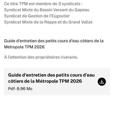
Ce titre TPM est membre de 3 syndicats :
Syndicat Mixte du Bassin Versant du Gapeau
Syndicat de Gestion de l’Eygoutier
Syndicat Mixte de la Reppe et du Grand Vallat
Guide d’entretien des petits cours d’eau côtiers de la
Métropole TPM 2026
À l’attention des propriétaires riverains.
Guide d’entretien des petits cours d’eau
côtiers de la Métropole TPM 2026
Guide 
Pdf -9.96 Mo