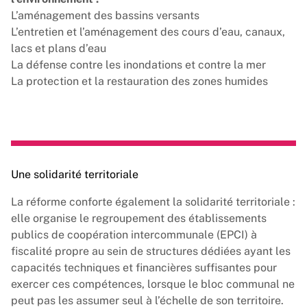
L’aménagement des bassins versants
L’entretien et l’aménagement des cours d’eau, canaux,
lacs et plans d’eau
La défense contre les inondations et contre la mer
La protection et la restauration des zones humides
Une solidarité territoriale
La réforme conforte également la solidarité territoriale :
elle organise le regroupement des établissements
publics de coopération intercommunale (EPCI) à
fiscalité propre au sein de structures dédiées ayant les
capacités techniques et financières suffisantes pour
exercer ces compétences, lorsque le bloc communal ne
peut pas les assumer seul à l’échelle de son territoire.