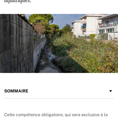
aquatiques.
SOMMAIRE
Cette compétence obligatoire, qui sera exclusive à la