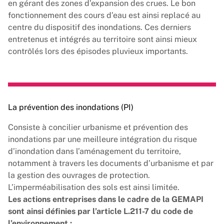
en gérant des zones d’expansion des crues. Le bon
fonctionnement des cours d’eau est ainsi replacé au
centre du dispositif des inondations. Ces derniers
entretenus et intégrés au territoire sont ainsi mieux
contrôlés lors des épisodes pluvieux importants.
La prévention des inondations (PI)
Consiste à concilier urbanisme et prévention des
inondations par une meilleure intégration du risque
d’inondation dans l’aménagement du territoire,
notamment à travers les documents d’urbanisme et par
la gestion des ouvrages de protection.
L’imperméabilisation des sols est ainsi limitée.
Les actions entreprises dans le cadre de la GEMAPI
sont ainsi définies par l’article L.211-7 du code de
l’environnement :