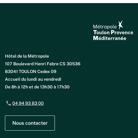
Hôtel de la Métropole
107 Boulevard Henri Fabre CS 30536
83041 TOULON Cedex 09
Accueil du lundi au vendredi
De 8h à 12h et de 13h30 à 17h30
04 94 93 83 00
Nous contacter