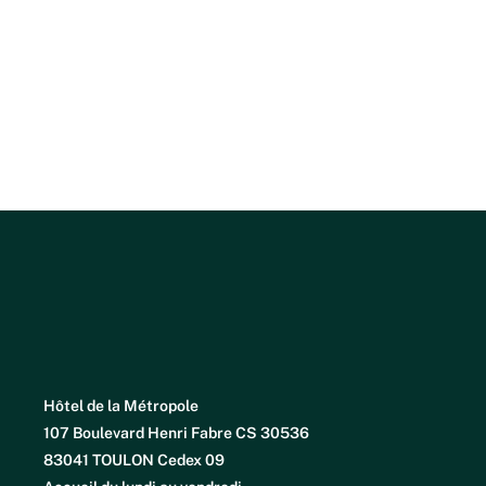
Hôtel de la Métropole
107 Boulevard Henri Fabre CS 30536
83041 TOULON Cedex 09