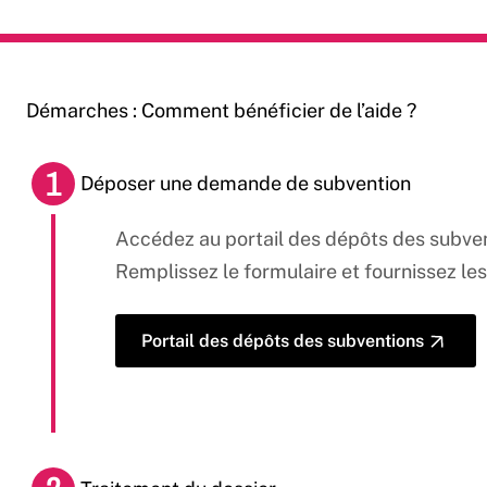
Démarches : Comment bénéficier de l’aide ?
1
Déposer une demande de subvention
Accédez au
portail des dépôts des subve
Remplissez le formulaire et fournissez les 
Portail des dépôts des subventions