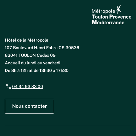
Hôtel de la Métropole
107 Boulevard Henri Fabre CS 30536
83041 TOULON Cedex 09
Accueil du lundi au vendredi
De 8h à 12h et de 13h30 à 17h30
04 94 93 83 00
Nous contacter