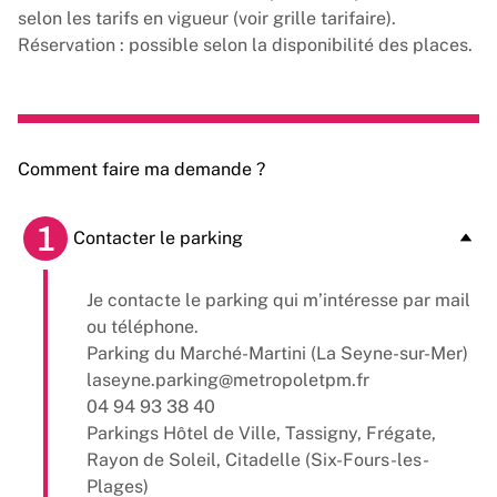
selon les tarifs en vigueur (voir grille tarifaire).
Réservation : possible selon la disponibilité des places.
Comment faire ma demande ?
1
Contacter le parking
Je contacte le parking qui m’intéresse par mail
ou téléphone.
Parking du Marché-Martini (La Seyne-sur-Mer)
laseyne.parking@metropoletpm.fr
04 94 93 38 40
Parkings Hôtel de Ville, Tassigny, Frégate,
Rayon de Soleil, Citadelle (Six-Fours-les-
Plages)