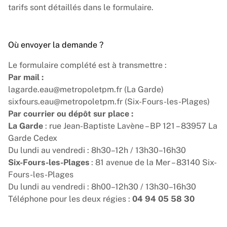
tarifs sont détaillés dans le formulaire.
Où envoyer la demande ?
Le formulaire complété est à transmettre :
Par mail :
lagarde.eau@metropoletpm.fr
(La Garde)
sixfours.eau@metropoletpm.fr
(Six-Fours-les-Plages)
Par courrier ou dépôt sur place :
La Garde
: rue Jean-Baptiste Lavène – BP 121 – 83957 La
Garde Cedex
Du lundi au vendredi : 8h30–12h / 13h30–16h30
Six-Fours-les-Plages
: 81 avenue de la Mer – 83140 Six-
Fours-les-Plages
Du lundi au vendredi : 8h00–12h30 / 13h30–16h30
Téléphone pour les deux régies :
04 94 05 58 30