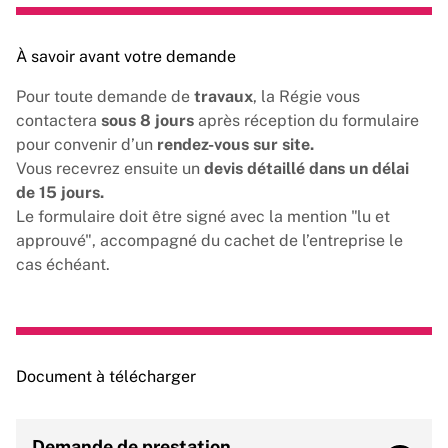
À savoir avant votre demande
Pour toute demande de
travaux
, la Régie vous
contactera
sous 8 jours
après réception du formulaire
pour convenir d’un
rendez-vous sur site.
Vous recevrez ensuite un
devis détaillé dans un délai
de 15 jours.
Le formulaire doit être signé avec la mention "lu et
approuvé", accompagné du cachet de l’entreprise le
cas échéant.
Document à télécharger
Demande de prestation