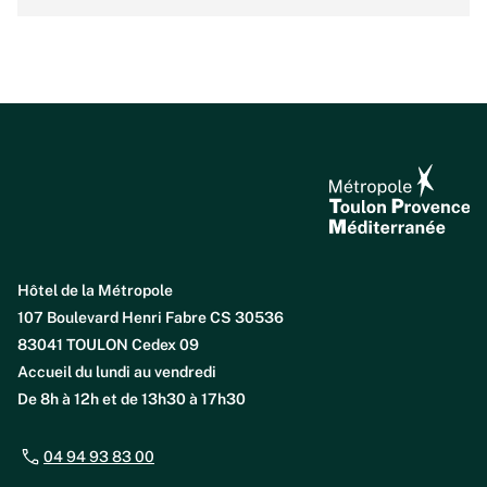
Hôtel de la Métropole
107 Boulevard Henri Fabre CS 30536
83041 TOULON Cedex 09
Accueil du lundi au vendredi
De 8h à 12h et de 13h30 à 17h30
04 94 93 83 00