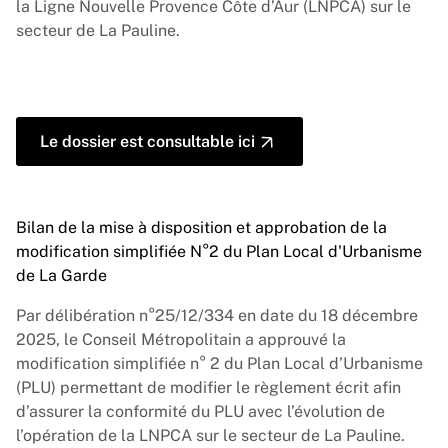
la Ligne Nouvelle Provence Côte d’Aur (LNPCA) sur le
secteur de La Pauline.
Le dossier est consultable ici
Bilan de la mise à disposition et approbation de la
modification simplifiée N°2 du Plan Local d'Urbanisme
de La Garde
Par délibération n°25/12/334 en date du 18 décembre
2025, le Conseil Métropolitain a approuvé la
modification simplifiée n° 2 du Plan Local d’Urbanisme
(PLU) permettant de modifier le règlement écrit afin
d’assurer la conformité du PLU avec l’évolution de
l’opération de la LNPCA sur le secteur de La Pauline.