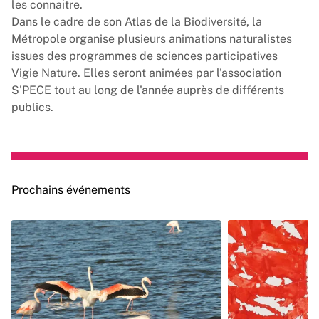
les connaitre.
Dans le cadre de son
Atlas de la Biodiversité
, la
Métropole organise plusieurs animations naturalistes
issues des programmes de sciences participatives
Vigie Nature. Elles seront animées par l'association
S'PECE tout au long de l'année auprès de différents
publics.
Prochains événements