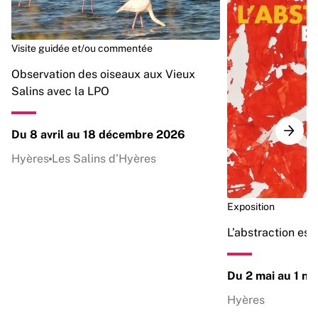
Visite guidée et/ou commentée
Observation des oiseaux aux Vieux
Salins avec la LPO
Du 8 avril au 18 décembre 2026
Hyères
Les Salins d’Hyères
Exposition
L’abstraction est
Du 2 mai au 1 n
Hyères