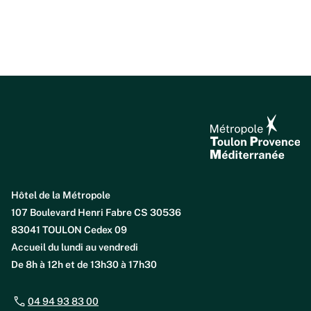
Hôtel de la Métropole
107 Boulevard Henri Fabre CS 30536
83041 TOULON Cedex 09
Accueil du lundi au vendredi
De 8h à 12h et de 13h30 à 17h30
04 94 93 83 00