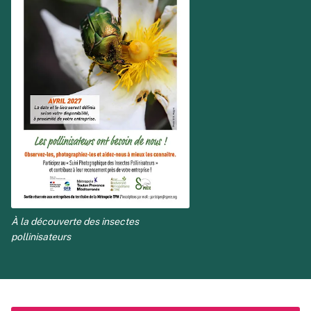
À la découverte des insectes
pollinisateurs