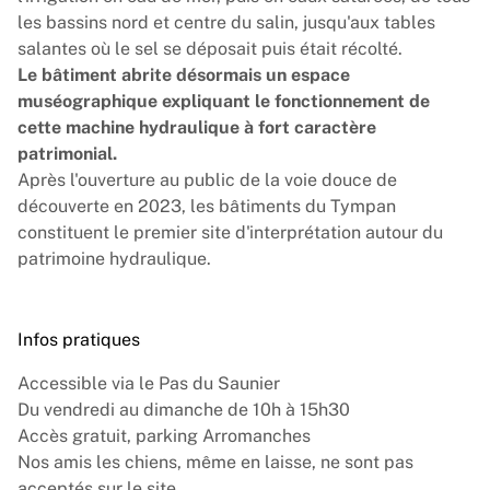
les bassins nord et centre du salin, jusqu'aux tables
salantes où le sel se déposait puis était récolté.
Le bâtiment abrite désormais un espace
muséographique expliquant le fonctionnement de
cette machine hydraulique à fort caractère
patrimonial.
Après l'ouverture au public de la voie douce de
découverte en 2023, les bâtiments du Tympan
constituent le premier site d'interprétation autour du
patrimoine hydraulique.
Infos pratiques
Accessible via le Pas du Saunier
Du vendredi au dimanche de 10h à 15h30
Accès gratuit, parking Arromanches
Nos amis les chiens, même en laisse, ne sont pas
acceptés sur le site