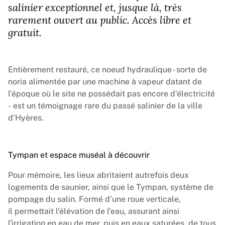
salinier exceptionnel et, jusque là, très
rarement ouvert au public. Accès libre et
gratuit.
Entièrement restauré, ce noeud hydraulique - sorte de
noria alimentée par une machine à vapeur datant de
l’époque où le site ne possédait pas encore d'électricité
- est un témoignage rare du passé salinier de la ville
d'Hyères.
Tympan et espace muséal à découvrir
Pour mémoire, les lieux abritaient autrefois deux
logements de saunier, ainsi que le Tympan, système de
pompage du salin. Formé d'une roue verticale,
il permettait l'élévation de l'eau, assurant ainsi
l'irrigation en eau de mer, puis en eaux saturées, de tous