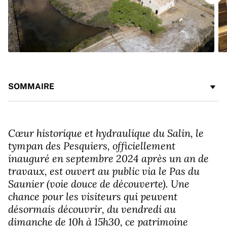
SOMMAIRE
Cœur historique et hydraulique du Salin, le
tympan des Pesquiers, officiellement
inauguré en septembre 2024 après un an de
travaux, est ouvert au public via le Pas du
Saunier (voie douce de découverte). Une
chance pour les visiteurs qui peuvent
désormais découvrir, du vendredi au
dimanche de 10h à 15h30, ce patrimoine