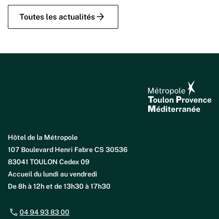
Toutes les actualités
Hôtel de la Métropole
107 Boulevard Henri Fabre CS 30536
83041 TOULON Cedex 09
Accueil du lundi au vendredi
De 8h à 12h et de 13h30 à 17h30
04 94 93 83 00