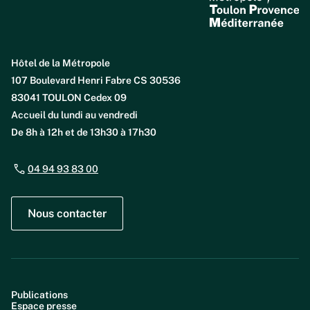
Hôtel de la Métropole
107 Boulevard Henri Fabre CS 30536
83041 TOULON Cedex 09
Accueil du lundi au vendredi
De 8h à 12h et de 13h30 à 17h30
04 94 93 83 00
Nous contacter
Publications
Espace presse