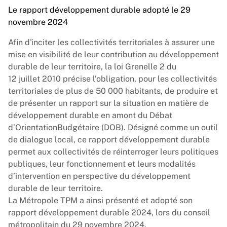
Le rapport développement durable adopté le 29
novembre 2024
Afin d'inciter les collectivités territoriales à assurer une
mise en visibilité de leur contribution au développement
durable de leur territoire, la loi Grenelle 2 du
12 juillet 2010 précise l’obligation, pour les collectivités
territoriales de plus de 50 000 habitants, de produire et
de présenter un rapport sur la situation en matière de
développement durable en amont du Débat
d’OrientationBudgétaire (DOB). Désigné comme un outil
de dialogue local, ce rapport développement durable
permet aux collectivités de réinterroger leurs politiques
publiques, leur fonctionnement et leurs modalités
d’intervention en perspective du développement
durable de leur territoire.
La Métropole TPM a ainsi présenté et adopté son
rapport développement durable 2024, lors du conseil
métropolitain du 29 novembre 2024.