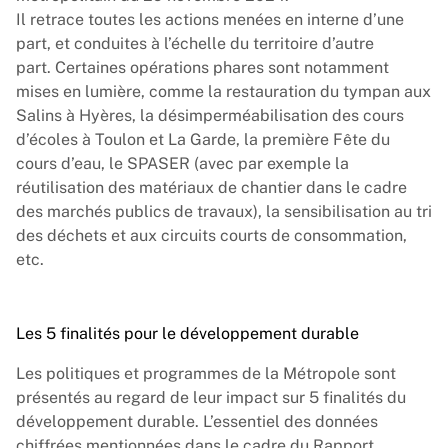
Il retrace toutes les actions menées en interne d’une
part, et conduites à l’échelle du territoire d’autre
part. Certaines opérations phares sont notamment
mises en lumière, comme la restauration du tympan aux
Salins à Hyères, la désimperméabilisation des cours
d’écoles à Toulon et La Garde, la première Fête du
cours d’eau, le SPASER (avec par exemple la
réutilisation des matériaux de chantier dans le cadre
des marchés publics de travaux), la sensibilisation au tri
des déchets et aux circuits courts de consommation,
etc.
Les 5 finalités pour le développement durable
Les politiques et programmes de la Métropole sont
présentés au regard de leur impact sur 5 finalités du
développement durable. L’essentiel des données
chiffrées mentionnées dans le cadre du Rapport