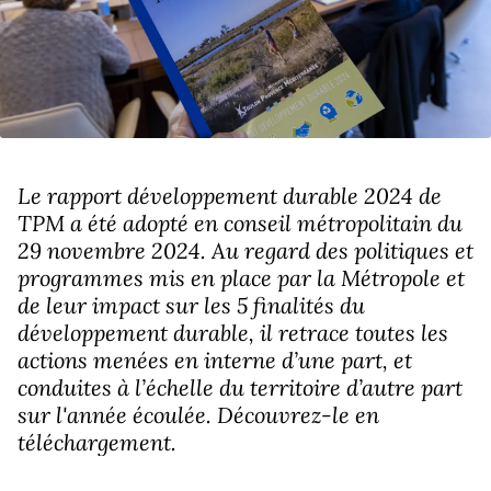
Le rapport développement durable 2024 de
TPM a été adopté en conseil métropolitain du
29 novembre 2024. Au regard des politiques et
programmes mis en place par la Métropole et
de leur impact sur les 5 finalités du
développement durable, il retrace toutes les
actions menées en interne d’une part, et
conduites à l’échelle du territoire d’autre part
sur l'année écoulée. Découvrez-le en
téléchargement.