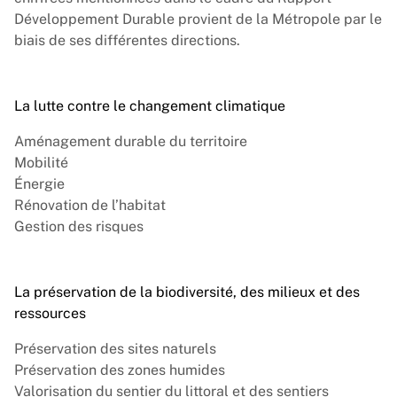
Développement Durable provient de la Métropole par le
biais de ses différentes directions.
La lutte contre le changement climatique
Aménagement durable du territoire
Mobilité
Énergie
Rénovation de l’habitat
Gestion des risques
La préservation de la biodiversité, des milieux et des
ressources
Préservation des sites naturels
Préservation des zones humides
Valorisation du sentier du littoral et des sentiers