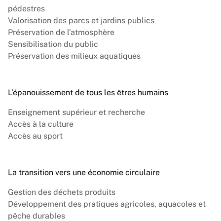
pédestres
Valorisation des parcs et jardins publics
Préservation de l’atmosphère
Sensibilisation du public
Préservation des milieux aquatiques
L’épanouissement de tous les êtres humains
Enseignement supérieur et recherche
Accès à la culture
Accès au sport
La transition vers une économie circulaire
Gestion des déchets produits
Développement des pratiques agricoles, aquacoles et
pêche durables