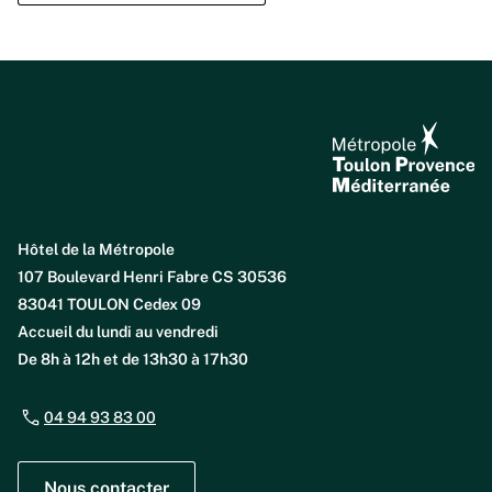
Hôtel de la Métropole
107 Boulevard Henri Fabre CS 30536
83041 TOULON Cedex 09
Accueil du lundi au vendredi
De 8h à 12h et de 13h30 à 17h30
04 94 93 83 00
Nous contacter