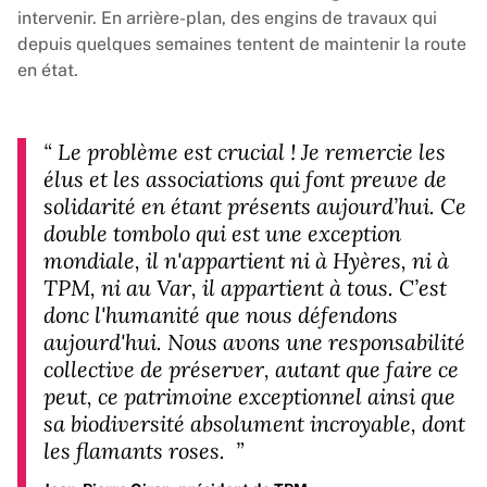
intervenir
. En arrière-plan, des engins de travaux qui
depuis quelques semaines tentent de maintenir la route
en état.
“
Le problème est crucial ! Je remercie les
élus et les associations qui font preuve de
solidarité en étant présents aujourd’hui. Ce
double tombolo qui est une exception
mondiale, il n'appartient ni à Hyères, ni à
TPM, ni au Var, il appartient à tous. C’est
donc l'humanité que nous défendons
aujourd'hui. Nous avons une responsabilité
collective de préserver, autant que faire ce
peut, ce patrimoine exceptionnel ainsi que
sa biodiversité absolument incroyable, dont
les flamants roses.
”