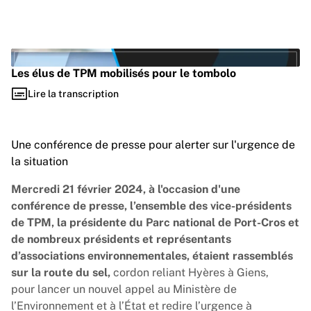
Vimeo est désactivé.
Autoriser
Les élus de TPM mobilisés pour le tombolo
Lire la transcription
Lire la vidéo
Une conférence de presse pour alerter sur l'urgence de
la situation
Mercredi 21 février 2024, à l'occasion d'une
conférence de presse, l’ensemble des vice-présidents
de TPM, la présidente du Parc national de Port-Cros et
de nombreux présidents et représentants
d’associations environnementales, étaient rassemblés
sur la route du sel,
cordon reliant Hyères à Giens,
pour lancer un nouvel appel au Ministère de
l’Environnement et à l’État
et redire l’urgence à