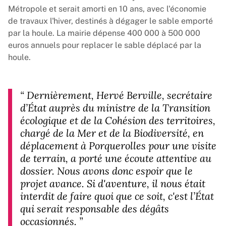
Métropole et serait amorti en 10 ans, avec l'économie
de travaux l'hiver, destinés à dégager le sable emporté
par la houle. La mairie dépense 400 000 à 500 000
euros annuels pour replacer le sable déplacé par la
houle.
“
Dernièrement, Hervé Berville, secrétaire
d’État auprès du ministre de la Transition
écologique et de la Cohésion des territoires,
chargé de la Mer et de la Biodiversité, en
déplacement à Porquerolles pour une visite
de terrain, a porté une écoute attentive au
dossier. Nous avons donc espoir que le
projet avance. Si d'aventure, il nous était
interdit de faire quoi que ce soit, c'est l’État
qui serait responsable des dégâts
occasionnés
.
”