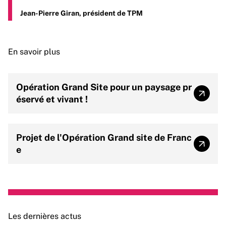
Jean-Pierre Giran, président de TPM
En savoir plus
Opération Grand Site pour un paysage pr
Opérat
éservé et vivant !
Projet de l'Opération Grand site de Franc
Projet
e
Les dernières actus