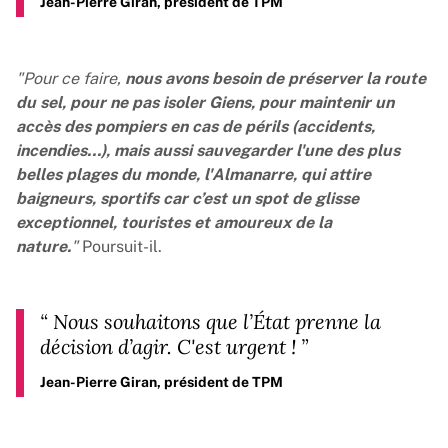
Jean-Pierre Giran, président de TPM
"Pour ce faire,
nous avons besoin de préserver la route
du sel, pour ne pas isoler Giens, pour maintenir un
accès des pompiers en cas de périls (accidents,
incendies…), mais aussi sauvegarder l'une des plus
belles plages du monde, l'Almanarre, qui attire
baigneurs, sportifs car c’est un spot de glisse
exceptionnel, touristes et amoureux de la
nature.
"
Poursuit-il.
“
Nous souhaitons que l’État prenne la
décision d’agir. C'est urgent !
”
Jean-Pierre Giran, président de TPM