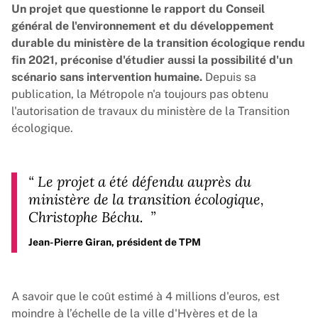
Un projet que questionne le rapport du Conseil
général de l'environnement et du développement
durable du ministère de la transition écologique rendu
fin 2021, préconise d'étudier aussi la possibilité d'un
scénario sans intervention humaine.
Depuis sa
publication, la Métropole n'a toujours pas obtenu
l'autorisation de travaux du ministère de la Transition
écologique.
“
Le projet a été défendu auprès du
ministère de la transition écologique,
Christophe Béchu.
”
Jean-Pierre Giran, président de TPM
A savoir que le coût estimé à 4 millions d'euros, est
moindre à l’échelle de la ville d'Hyères et de la