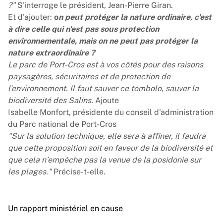
?"
S'interroge le président, Jean-Pierre Giran.
Et d'ajouter:
o
n peut protéger la nature ordinaire, c'est
à dire celle qui n'est pas sous protection
environnementale, mais on ne peut pas protéger la
nature extraordinaire ?
Le parc de Port-Cros est à vos côtés pour des raisons
paysagères, sécuritaires et de protection de
l’environnement. Il faut sauver ce tombolo, sauver la
biodiversité des Salins.
Ajoute
Isabelle Monfort, présidente du conseil d'administration
du Parc national de Port-Cros
"Sur la solution technique, elle sera à affiner, il faudra
que cette proposition soit en faveur de la biodiversité et
que cela n’empêche pas la venue de la posidonie sur
les plages."
Précise-t-elle.
Un rapport ministériel en cause