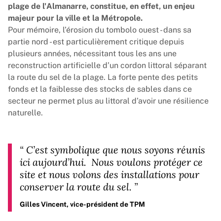
plage de l'Almanarre, constitue, en effet, un enjeu
majeur pour la ville et la Métropole.
Pour mémoire, l’érosion du tombolo ouest - dans sa
partie nord - est particulièrement critique depuis
plusieurs années, nécessitant tous les ans une
reconstruction artificielle d’un cordon littoral séparant
la route du sel de la plage. La forte pente des petits
fonds et la faiblesse des stocks de sables dans ce
secteur ne permet plus au littoral d’avoir une résilience
naturelle.
“
C’est symbolique que nous soyons réunis
ici aujourd’hui.
Nous voulons protéger ce
site et nous volons des installations pour
conserver la route du sel.
”
Gilles Vincent, vice-président de TPM