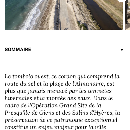
SOMMAIRE
Le tombolo ouest, ce cordon qui comprend la
route du sel et la plage de l'Almanarre, est
plus que jamais menacé par les tempêtes
hivernales et la montée des eaux. Dans le
cadre de l'Opération Grand Site de la
Presqu'île de Giens et des Salins d'Hyères, la
préservation de ce patrimoine exceptionnel
constitue un enjeu majeur pour la ville