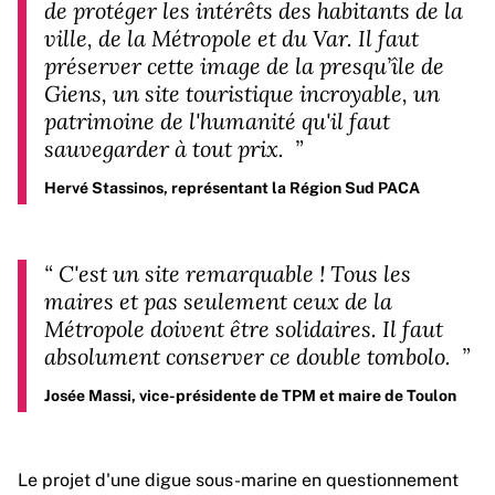
de protéger les intérêts des habitants de la
ville, de la Métropole et du Var. Il faut
préserver cette image de la presqu’île de
Giens, un site touristique incroyable, un
patrimoine de l'humanité qu'il faut
sauvegarder à tout prix.
”
Hervé Stassinos, représentant la Région Sud PACA
“
C'est un site remarquable ! Tous les
maires et pas seulement ceux de la
Métropole doivent être solidaires. Il faut
absolument conserver ce double tombolo.
”
Josée Massi, vice-présidente de TPM et maire de Toulon
Le projet d'une digue sous-marine en questionnement