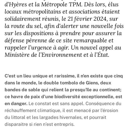
d’Hyères et la Métropole TPM. Dès lors, élus
locaux métropolitains et associations étaient
solidairement réunis, le 21 février 2024, sur
la route du sel, afin d'alerter une nouvelle fois
sur les dispositions à prendre pour assurer la
défense pérenne de ce site remarquable et
rappeler l’urgence à agir. Un nouvel appel au
Ministère de l’Environnement et à l’État.
C'est un lieu unique et rarissime, il n'en existe que cinq
dans le monde, le double tombolo de Giens, deux
bandes de sable qui relient la presqu'île au continent;
ce havre de paix d'une biodiversité exceptionnelle, est
en danger.
Le constat est sans appel. Conséquence du
réchauffement climatique, il est menacé par l'érosion
du littoral et les largades hivernales, et pourrait
disparaitre si rien n’est entrepris.