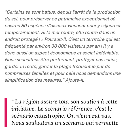
"Certains se sont battus, depuis l’arrêt de la production
du sel, pour préserver ce patrimoine exceptionnel où
environ 80 espèces d'oiseaux viennent pour y séjourner
temporairement. Si la mer rentre, elle rentre dans un
endroit protégé ! » Poursuit-il. C’est un territoire qui est
fréquenté par environ 30 000 visiteurs par an ! Il y a
donc aussi un aspect économique et social indéniable.
Nous souhaitons être performant, protéger nos salins,
garder la route, garder la plage fréquentée par de
nombreuses familles et pour cela nous demandons une
simplification des mesures." Ajoute-il.
“
La région assure tout son soutien à cette
initiative. Le scénario référence, c'est le
scénario catastrophe! On n'en veut pas.
Nous souhaitons un scénario qui permette