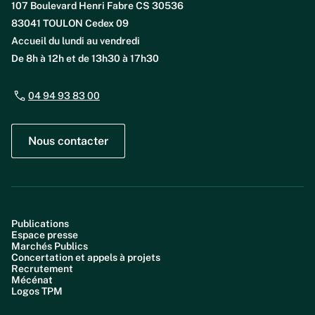
107 Boulevard Henri Fabre CS 30536
83041 TOULON Cedex 09
Accueil du lundi au vendredi
De 8h à 12h et de 13h30 à 17h30
04 94 93 83 00
Nous contacter
Publications
Espace presse
Marchés Publics
Concertation et appels à projets
Recrutement
Mécénat
Logos TPM