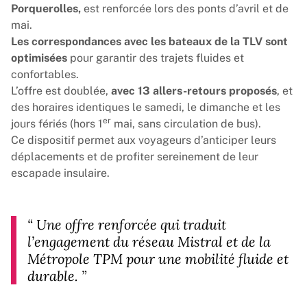
Porquerolles,
est renforcée lors des ponts d’avril et de
mai.
Les correspondances avec les bateaux de la TLV sont
optimisées
pour garantir des trajets fluides et
confortables.
L’offre est doublée,
avec 13 allers-retours proposés
, et
des horaires identiques le samedi, le dimanche et les
er
jours fériés (hors 1
mai, sans circulation de bus).
Ce dispositif permet aux voyageurs d’anticiper leurs
déplacements et de profiter sereinement de leur
escapade insulaire.
“
Une offre renforcée qui traduit
l’engagement du réseau Mistral et de la
Métropole TPM pour une mobilité fluide et
durable.
”