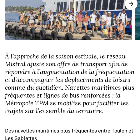
À l’approche de la saison estivale, le réseau
Mistral ajuste son offre de transport afin de
répondre à l’augmentation de la fréquentation
et d’accompagner les déplacements de loisirs
comme du quotidien. Navettes maritimes plus
fréquentes et lignes de bus renforcées : la
Métropole TPM se mobilise pour faciliter les
trajets sur l’ensemble du territoire.
Des navettes maritimes plus fréquentes entre Toulon et
Les Sablettes