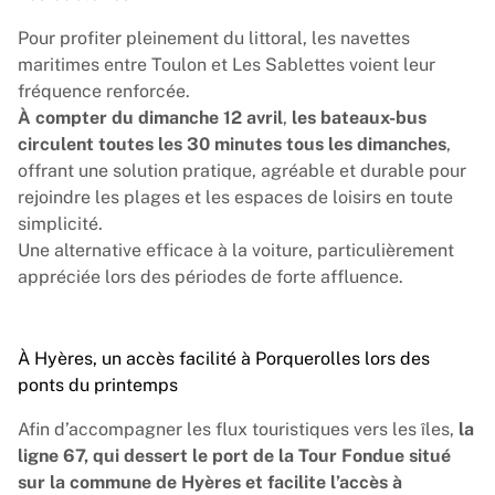
Pour profiter pleinement du littoral, les navettes
maritimes entre Toulon et Les Sablettes voient leur
fréquence renforcée.
À compter du dimanche 12 avril
,
les bateaux-bus
circulent toutes les 30 minutes tous les dimanches
,
offrant une solution pratique, agréable et durable pour
rejoindre les plages et les espaces de loisirs en toute
simplicité.
Une alternative efficace à la voiture, particulièrement
appréciée lors des périodes de forte affluence.
À Hyères, un accès facilité à Porquerolles lors des
ponts du printemps
Afin d’accompagner les flux touristiques vers les îles,
la
ligne 67, qui dessert le port de la Tour Fondue situé
sur la commune de Hyères et facilite l’accès à