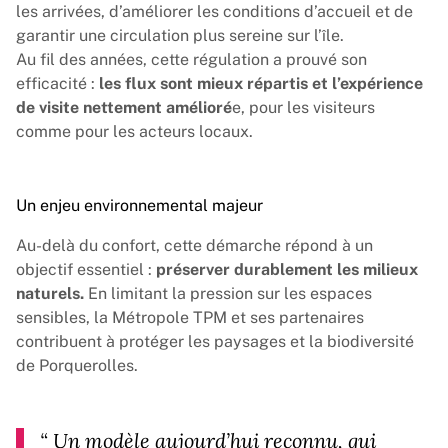
les arrivées, d’améliorer les conditions d’accueil et de
garantir une circulation plus sereine sur l’île.
Au fil des années, cette régulation a prouvé son
efficacité :
les flux sont mieux répartis et l’expérience
de visite nettement amélioré
e, pour les visiteurs
comme pour les acteurs locaux.
Un enjeu environnemental majeur
Au-delà du confort, cette démarche répond à un
objectif essentiel :
préserver durablement les milieux
naturels.
En limitant la pression sur les espaces
sensibles, la Métropole TPM et ses partenaires
contribuent à protéger les paysages et la biodiversité
de Porquerolles.
“
Un modèle aujourd’hui reconnu, qui