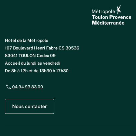
Hôtel de la Métropole
107 Boulevard Henri Fabre CS 30536
83041 TOULON Cedex 09
Accueil du lundi au vendredi
De 8h à 12h et de 13h30 à 17h30
04 94 93 83 00
Nous contacter