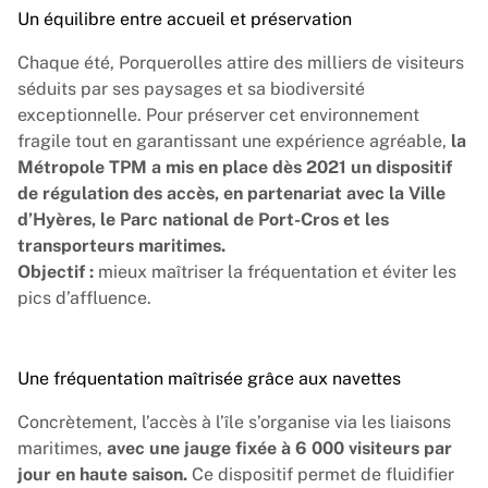
Un équilibre entre accueil et préservation
Chaque été, Porquerolles attire des milliers de visiteurs
séduits par ses paysages et sa biodiversité
exceptionnelle. Pour préserver cet environnement
fragile tout en garantissant une expérience agréable,
la
Métropole TPM a mis en place dès 2021 un dispositif
de régulation des accès, en partenariat avec la Ville
d’Hyères, le Parc national de Port-Cros et les
transporteurs maritimes.
Objectif :
mieux maîtriser la fréquentation et éviter les
pics d’affluence.
Une fréquentation maîtrisée grâce aux navettes
Concrètement, l’accès à l’île s’organise via les liaisons
maritimes,
avec une jauge fixée à 6 000 visiteurs par
jour en haute saison.
Ce dispositif permet de fluidifier