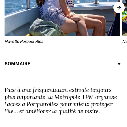
Navette Porquerolles
Na
SOMMAIRE
Face à une fréquentation estivale toujours
plus importante, la Métropole TPM organise
l’accès à Porquerolles pour mieux protéger
l’île… et améliorer la qualité de visite.