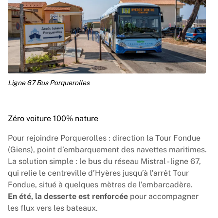
Ligne 67 Bus Porquerolles
Zéro voiture 100% nature
Pour rejoindre Porquerolles : direction la Tour Fondue
(Giens), point d’embarquement des navettes maritimes.
La solution simple : le bus du réseau Mistral - ligne 67,
qui relie le centreville d’Hyères jusqu’à l’arrêt Tour
Fondue, situé à quelques mètres de l’embarcadère.
En été, la desserte est renforcée
pour accompagner
les flux vers les bateaux.