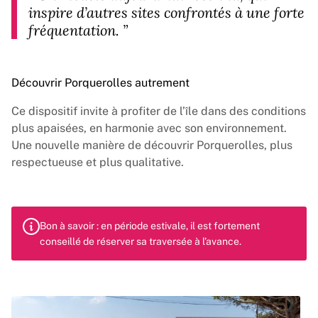
inspire d’autres sites confrontés à une forte
fréquentation.
”
Découvrir Porquerolles autrement
Ce dispositif invite à profiter de l’île dans des conditions
plus apaisées, en harmonie avec son environnement.
Une nouvelle manière de découvrir Porquerolles, plus
respectueuse et plus qualitative.
Bon à savoir : en période estivale, il est fortement
conseillé de réserver sa traversée à l’avance.