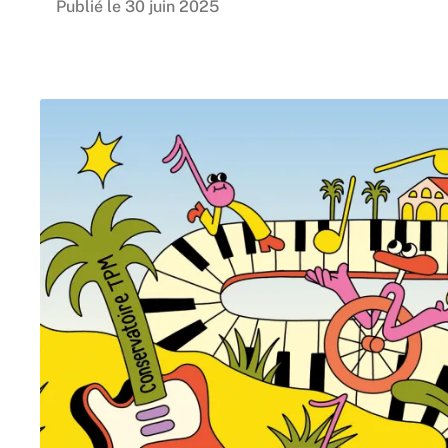
Publié le 30 juin 2025