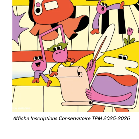
Affiche Inscriptions Conservatoire TPM 2025-2026