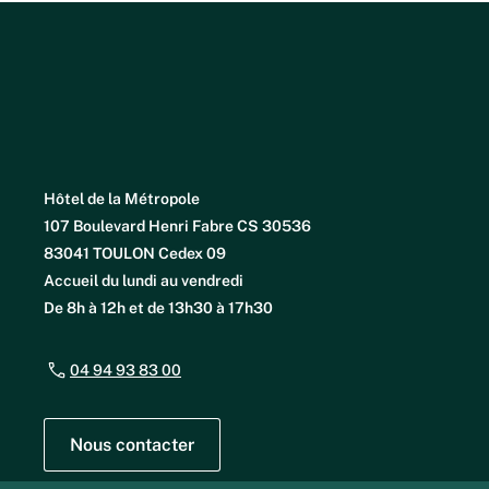
Hôtel de la Métropole
107 Boulevard Henri Fabre CS 30536
83041 TOULON Cedex 09
Accueil du lundi au vendredi
De 8h à 12h et de 13h30 à 17h30
04 94 93 83 00
Nous contacter