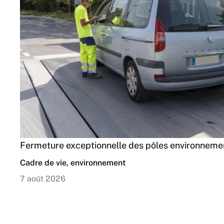
Fermeture exceptionnelle des pôles environnemen
Cadre de vie, environnement
7 août 2026