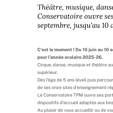
Théâtre, musique, danse
Conservatoire ouvre ses
septembre, jusqu'au 10 a
C’est le moment ! Du 10 juin au 10 
pour l’année scolaire 2025-26.
Cirque, danse, musique et théâtre au
supérieur.
Dès l’âge de 5 ans (éveil puis parcou
de ses onze sites d’enseignement répa
Le Conservatoire TPM ouvre ses port
dispositifs d’accueil adaptés aux be
Au plaisir de vous accueillir ou de vo