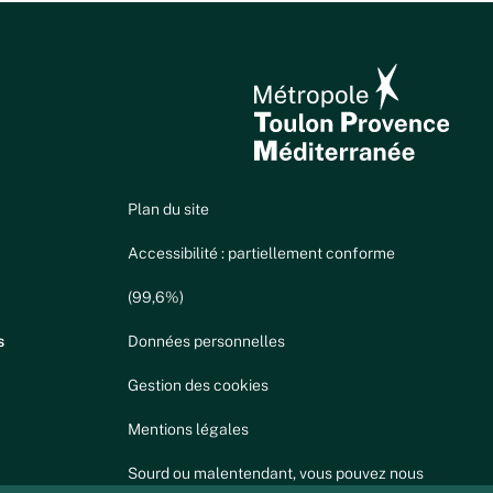
Plan du site
Accessibilité : partiellement conforme
(99,6%)
s
Données personnelles
Gestion des cookies
Mentions légales
Sourd ou malentendant, vous pouvez nous