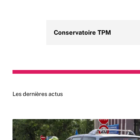
Conservatoire TPM
Les dernières actus