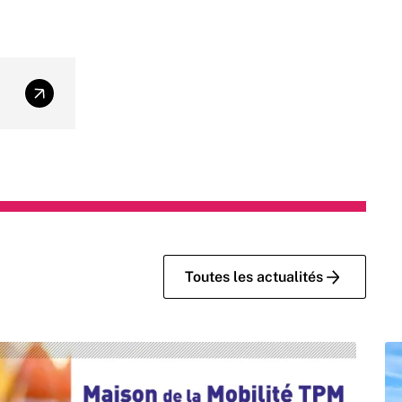
Conservatoire TPM
Toutes les actualités