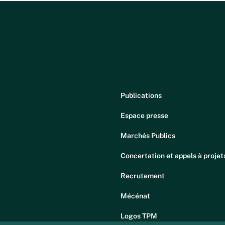
Publications
Espace presse
Marchés Publics
Concertation et appels à projet
Recrutement
Mécénat
Logos TPM