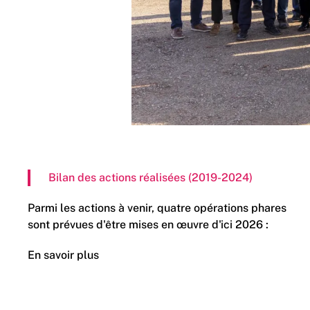
Bilan des actions réalisées (2019-2024)
Parmi les actions à venir, quatre opérations phares
sont prévues d'être mises en œuvre d'ici 2026 :
En savoir plus