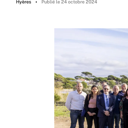
Hyères
Publié le 24 octobre 2024