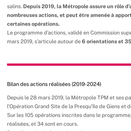
salins.
Depuis 2019, la Métropole assure un rôle d’
nombreuses actions, et peut être amenée à apport
certaines opérations.
Le programme d’actions, validé en Commission supé
mars 2019, s’articule autour de
6 orientations et 35
Bilan des actions réalisées (2019-2024)
Depuis le 28 mars 2019, la Métropole TPM et ses pa
l’Opération Grand Site de la Presqu’île de Giens et 
Sur les 105 opérations inscrites dans le programme, l
réalisées, et 34 sont en cours.