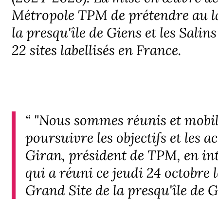
Métropole TPM de prétendre au l
la presqu'île de Giens et les Salins
22 sites labellisés en France.
“
"Nous sommes réunis et mobil
poursuivre les objectifs et les a
Giran, président de TPM, en in
qui a réuni ce jeudi 24 octobre 
Grand Site de la presqu'île de G