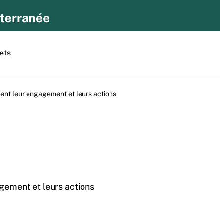
ets
ivent leur engagement et leurs actions
agement et leurs actions