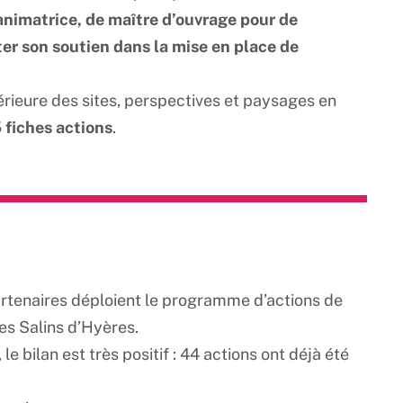
animatrice, de maître d’ouvrage pour de
er son soutien dans la mise en place de
rieure des sites, perspectives et paysages en
 fiches actions
.
rtenaires déploient le programme d’actions de
des Salins d’Hyères.
e bilan est très positif : 44 actions ont déjà été