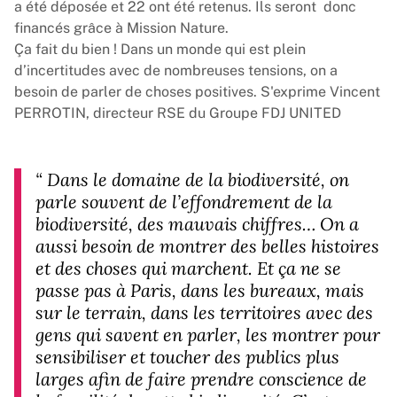
a été déposée et 22 ont été retenus. Ils seront donc
financés grâce à Mission Nature.
Ça fait du bien ! Dans un monde qui est plein
d’incertitudes avec de nombreuses tensions, on a
besoin de parler de choses positives. S'exprime Vincent
PERROTIN, directeur RSE du Groupe
FDJ UNITED
“
Dans le domaine de la biodiversité, on
parle souvent de l’effondrement de la
biodiversité, des mauvais chiffres… On a
aussi besoin de montrer des belles histoires
et des choses qui marchent. Et ça ne se
passe pas à Paris, dans les bureaux, mais
sur le terrain, dans les territoires avec des
gens qui savent en parler, les montrer pour
sensibiliser et toucher des publics plus
larges afin de faire prendre conscience de