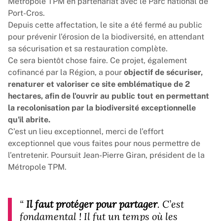
Métropole TPM en partenariat avec le
Parc national de
Port-Cros
.
Depuis cette affectation, le site a été fermé au public
pour prévenir l’érosion de la biodiversité, en attendant
sa sécurisation et sa restauration complète.
Ce sera bientôt chose faire. Ce projet, également
cofinancé par la Région, a pour
objectif de sécuriser,
renaturer et valoriser ce site emblématique de 2
hectares, afin de l'ouvrir au public tout en permettant
la recolonisation par la biodiversité exceptionnelle
qu'il abrite.
C’est un lieu exceptionnel, merci de l’effort
exceptionnel que vous faites pour nous permettre de
l’entretenir. Poursuit Jean-Pierre Giran, président de la
Métropole TPM.
“
Il faut protéger pour partager
. C’est
fondamental ! Il fut un temps où les