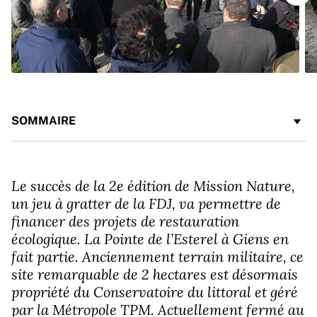
SOMMAIRE
Le succès de la 2e édition de Mission Nature,
un jeu à gratter de la FDJ, va permettre de
financer des projets de restauration
écologique. La Pointe de l’Esterel à Giens en
fait partie. Anciennement terrain militaire, ce
site remarquable de 2 hectares est désormais
propriété du Conservatoire du littoral et géré
par la Métropole TPM. Actuellement fermé au