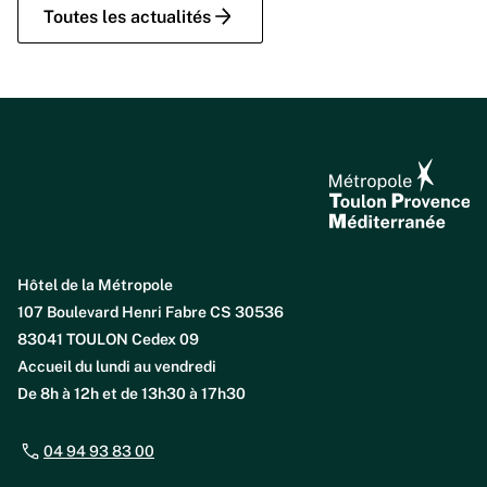
Toutes les actualités
Hôtel de la Métropole
107 Boulevard Henri Fabre CS 30536
83041 TOULON Cedex 09
Accueil du lundi au vendredi
De 8h à 12h et de 13h30 à 17h30
04 94 93 83 00