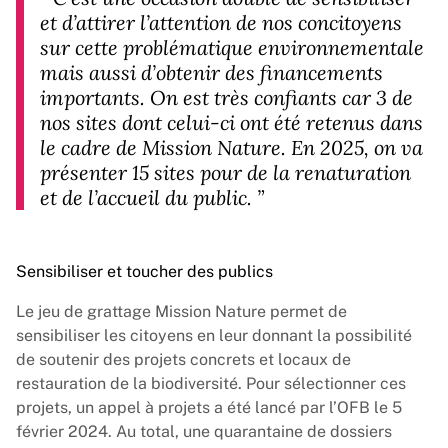
et d’attirer l’attention de nos concitoyens
sur cette problématique environnementale
mais aussi d’obtenir des financements
importants. On est très confiants car 3 de
nos sites dont celui-ci ont été retenus dans
le cadre de Mission Nature. En 2025, on va
présenter 15 sites pour de la renaturation
et de l’accueil du public.
”
Sensibiliser et toucher des publics
Le jeu de grattage Mission Nature permet de
sensibiliser les citoyens en leur donnant la possibilité
de soutenir des projets concrets et locaux de
restauration de la biodiversité. Pour sélectionner ces
projets, un appel à projets a été lancé par l’OFB le 5
février 2024. Au total, une quarantaine de dossiers