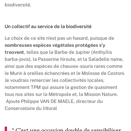
biodiversité.
Un collectif au service de la biodiversité
Le choix de ce site n'est pas un hasard, puisque de
nombreuses espèces végétales protégées s’y
trouvent
, telles que la Barbe de Jupiter (Anthyllis
barba-jovis), la Passerine hirsute, et la Saladelle naine,
ainsi que des espèces de chauves-souris rares comme
le Murin à oreilles échancrées et le Molosse de Cestoni.
Je voudrais remercier les collectivités locales,
notamment TPM qui assure la gestion de quasiment
tous nos sites sur la Métropole et, la Mission Nature.
Ajoute Philippe VAN DE MAELE, directeur du
Conservatoire du littoral
“
C’est une occasion double de sensibiliser