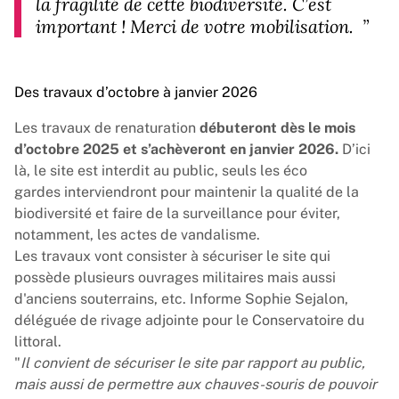
la fragilité de cette biodiversité. C’est
important ! Merci de votre mobilisation.
”
Des travaux d’octobre à janvier 2026
Les travaux de renaturation
débuteront dès le mois
d’octobre 2025 et s’achèveront en janvier 2026.
D’ici
là, le site est interdit au public, seuls les éco
gardes interviendront pour maintenir la qualité de la
biodiversité et faire de la surveillance pour éviter,
notamment, les actes de vandalisme.
Les travaux vont consister à sécuriser le site qui
possède plusieurs ouvrages militaires mais aussi
d'anciens souterrains, etc. Informe Sophie Sejalon,
déléguée de rivage adjointe pour le
Conservatoire du
littoral
.
"
Il convient de sécuriser le site par rapport au public,
mais aussi de permettre aux chauves-souris de pouvoir