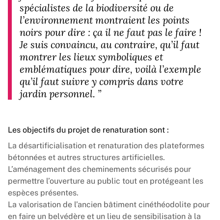
spécialistes de la biodiversité ou de
l’environnement montraient les points
noirs pour dire : ça il ne faut pas le faire !
Je suis convaincu, au contraire, qu’il faut
montrer les lieux symboliques et
emblématiques pour dire, voilà l’exemple
qu’il faut suivre y compris dans votre
jardin personnel.
”
Les objectifs du projet de renaturation sont :
La désartificialisation et renaturation des plateformes
bétonnées et autres structures artificielles.
L’aménagement des cheminements sécurisés pour
permettre l’ouverture au public tout en protégeant les
espèces présentes.
La valorisation de l’ancien bâtiment cinéthéodolite pour
en faire un belvédère et un lieu de sensibilisation à la