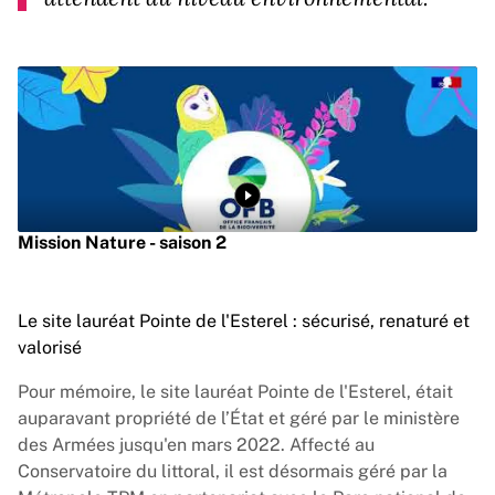
Lire la vidéo
Mission Nature - saison 2
Le site lauréat Pointe de l'Esterel : sécurisé, renaturé et
valorisé
Pour mémoire, le site lauréat Pointe de l'Esterel, était
auparavant propriété de l’État et géré par le ministère
des Armées jusqu'en mars 2022. Affecté au
Conservatoire du littoral
, il est désormais géré par la