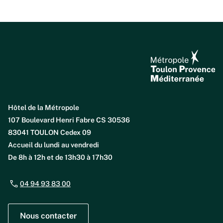
Hôtel de la Métropole
107 Boulevard Henri Fabre CS 30536
83041 TOULON Cedex 09
Accueil du lundi au vendredi
De 8h à 12h et de 13h30 à 17h30
04 94 93 83 00
Nous contacter