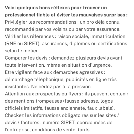
Voici quelques bons réflexes pour trouver un
professionnel fiable et éviter les mauvaises surprises :
Privilégier les recommandations : un pro déjà connu,
recommandé par vos voisins ou par votre assurance.
Vérifier les références : raison sociale, immatriculation
(RNE ou SIRET), assurances, diplômes ou certifications
selon le métier.
Comparer les devis : demandez plusieurs devis avant
toute intervention, même en situation d’urgence.
Être vigilant face aux démarches agressives :
démarchage téléphonique, publicités en ligne très
insistantes. Ne cédez pas à la pression.
Attention aux prospectus ou flyers : ils peuvent contenir
des mentions trompeuses (fausse adresse, logos
officiels imitatifs, fausse ancienneté, faux labels).
Checkez les informations obligatoires sur les sites /
devis / factures : numéro SIRET, coordonnées de
l’entreprise, conditions de vente, tarifs.