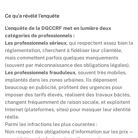
Ce qu’a révélé l’enquête
L’enquête de la DGCCRF met en lumière deux
catégories de professionnels :
Les professionnels sérieux
, qui respectent assez bien la
réglementation, cherchent à fidéliser leur clientèle,
mais commettent parfois quelques manquements
(souvent par méconnaissance des obligations légales).
Les professionnels frauduleux
, souvent très mobiles,
implantés dans les zones urbaines. Ils dépensent
beaucoup en publicité, profitent des urgences pour
imposer des tarifs élevés, réalisent des travaux bâclés,
changent fréquemment de raison sociale, et exploitent
Internet (plateformes, sites) pour masquer leur identité
réelle.
Parmi les infractions les plus courantes :
Non-respect des obligations d’information sur les prix —