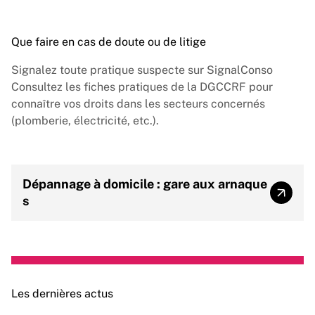
Que faire en cas de doute ou de litige
Signalez toute pratique suspecte sur
SignalConso
Consultez les fiches pratiques de la
DGCCRF
pour
connaître vos droits dans les secteurs concernés
(plomberie, électricité, etc.).
Dépannage à domicile : gare aux arnaque
Dépann
s
Les dernières actus