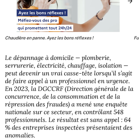
Chaudière en panne. Ayez les bons réflexes !
Fu
Le dépannage à domicile — plomberie,
serrurerie, électricité, chauffage, isolation —
peut devenir un vrai casse-tête lorsqu’il s’agit
de faire appel à un professionnel en urgence.
En 2023, la
DGCCRF
(Direction générale de la
concurrence, de la consommation et de la
répression des fraudes) a mené une enquête
nationale sur ce secteur, en contrôlant 548
professionnels. Le résultat est sans appel : 64
% des entreprises inspectées présentaient des
anomalies.