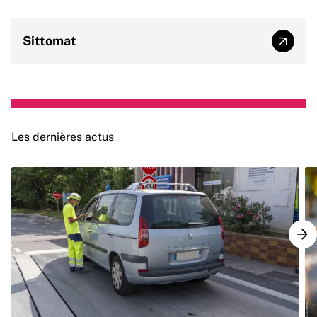
Sittomat
Sittom
Les dernières actus