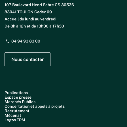
107 Boulevard Henri Fabre CS 30536
83041 TOULON Cedex 09
Accueil du lundi au vendredi
De 8h à 12h et de 13h30 à 17h30
04 94 93 83 00
Nous contacter
Publications
Espace presse
Marchés Publics
Concertation et appels à projets
Recrutement
Mécénat
Logos TPM