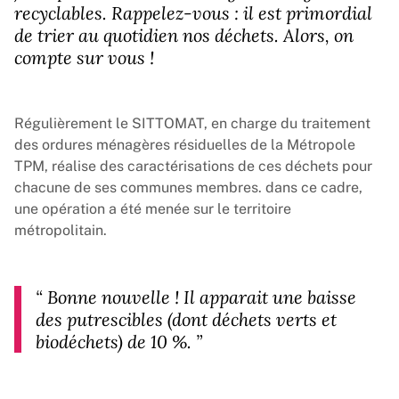
recyclables. Rappelez-vous : il est primordial
de trier au quotidien nos déchets. Alors, on
compte sur vous !
Régulièrement le SITTOMAT, en charge du traitement
des ordures ménagères résiduelles de la Métropole
TPM, réalise des caractérisations de ces déchets pour
chacune de ses communes membres. dans ce cadre,
une opération a été menée sur le territoire
métropolitain.
“
Bonne nouvelle ! Il apparait une baisse
des putrescibles (dont déchets verts et
biodéchets) de 10 %.
”