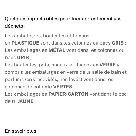
Quelques rappels utiles pour trier correctement vos
déchets :
Les emballages, bouteilles et flacons
en
PLASTIQUE
vont dans les colonnes ou bacs
GRIS
;
Les emballages en
MÉTAL
vont dans les colonnes ou
bacs
GRIS
;
Les bouteilles, pots, bocaux et flacons en
VERRE
y
compris les emballages en verre de la salle de bain et
parfums (en vrac, vidés, non lavés) vont dans les
colonnes de collecte
VERTES
;
Les emballages en
PAPIER
/
CARTON
vont dans le bac
de tri
JAUNE
.
En savoir plus