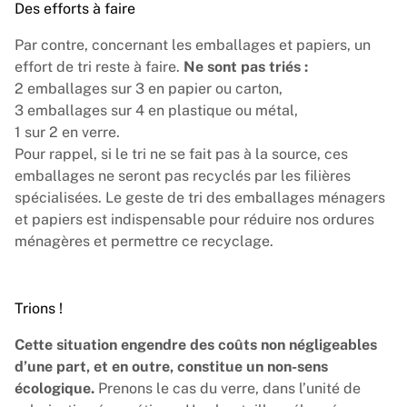
Des efforts à faire
Par contre, concernant les emballages et papiers, un
effort de tri reste à faire.
Ne sont pas triés :
2 emballages sur 3 en papier ou carton,
3 emballages sur 4 en plastique ou métal,
1 sur 2 en verre.
Pour rappel, si le tri ne se fait pas à la source, ces
emballages ne seront pas recyclés par les filières
spécialisées. Le geste de tri des emballages ménagers
et papiers est indispensable pour réduire nos ordures
ménagères et permettre ce recyclage.
Trions !
Cette situation engendre des coûts non négligeables
d’une part, et en outre, constitue un non-sens
écologique.
Prenons le cas du verre, dans l’unité de