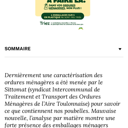
SOMMAIRE
Dernièrement une caractérisation des
ordures ménagères a été menée par le
Sittomat (syndicat Intercommunal de
Traitement et Transport des Ordures
Ménagères de l’Aire Toulonnaise) pour savoir
ce que contiennent nos poubelles. Mauvaise
nouvelle, l’analyse par matière montre une
forte présence des emballages ménagers