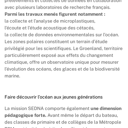
prélèvements et collectes de données en collaboration
avec plusieurs laboratoires de recherche français.
Parmi les travaux menés figurent notamment :
la collecte et l’analyse de microplastiques,
l’écoute et l’étude acoustique des cétacés,
la collecte de données environnementales sur l’océan.
Les zones polaires constituent un terrain d’étude
privilégié pour les scientifiques. Le Groenland, territoire
particulièrement exposé aux effets du changement
climatique, offre un observatoire unique pour mesurer
l’évolution des océans, des glaces et de la biodiversité
marine.
Faire découvrir l’océan aux jeunes générations
La mission SEDNA
comporte également
une dimension
pédagogique forte.
Avant même le départ du bateau,
des classes de primaire et de collèges de la Métropole