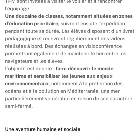
TPM sont invitées à visiter le voilier et à rencontrer
l’équipage.
Une douzaine de classes, notamment situées en zones
d’éducation prioritaire,
suivront ensuite l’expédition
pendant toute sa durée. Les élèves disposent d’un livret
pédagogique et recevront régulièrement des vidéos
réalisées à bord. Des échanges en visioconférence
permettront également de maintenir le lien entre les
navigateurs et les élèves.
L’objectif est double :
faire découvrir le monde
maritime et sensibiliser les jeunes aux enjeux
environnementaux
, notamment à la protection des
océans et à la pollution en Méditerranée, une mer
particulièrement vulnérable en raison de son caractère
semi-fermé.
Une aventure humaine et sociale