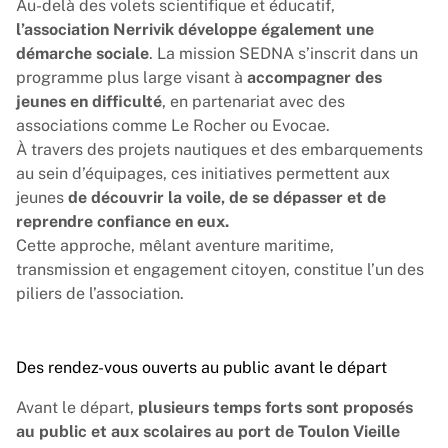
Au-delà des volets scientifique et éducatif,
l’association Nerrivik développe également une
démarche sociale
.
La mission SEDNA
s’inscrit dans un
programme plus large visant à
accompagner des
jeunes en difficulté
, en partenariat avec des
associations comme
Le Rocher
ou
Evocae
.
À travers des projets nautiques et des embarquements
au sein d’équipages, ces initiatives permettent aux
jeunes
de découvrir la voile, de se dépasser et de
reprendre confiance en eux.
Cette approche, mêlant aventure maritime,
transmission et engagement citoyen, constitue l’un des
piliers de l’association.
Des rendez-vous ouverts au public avant le départ
Avant le départ,
plusieurs temps forts sont proposés
au public et aux scolaires au port de Toulon Vieille