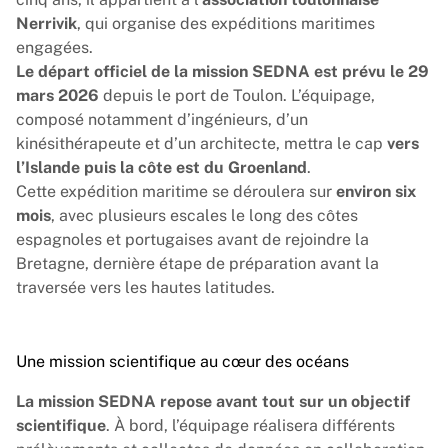
Nerrivik
, qui organise des expéditions maritimes
engagées.
Le départ officiel de la
mission SEDNA
est prévu le 29
mars 2026
depuis le port de Toulon. L’équipage,
composé notamment d’ingénieurs, d’un
kinésithérapeute et d’un architecte, mettra le cap
vers
l’Islande puis la côte est du Groenland
.
Cette expédition maritime se déroulera sur
environ six
mois
, avec plusieurs escales le long des côtes
espagnoles et portugaises avant de rejoindre la
Bretagne, dernière étape de préparation avant la
traversée vers les hautes latitudes.
Une mission scientifique au cœur des océans
La mission SEDNA
repose avant tout sur un objectif
scientifique
. À bord, l’équipage réalisera différents