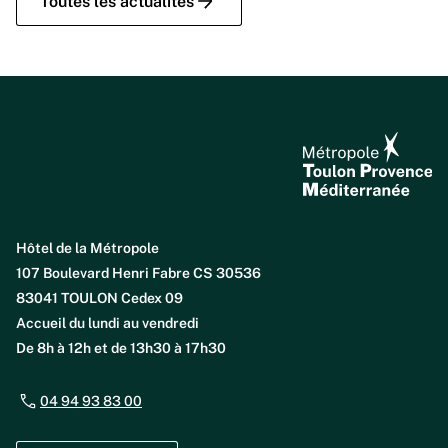
Toutes les actualités
Hôtel de la Métropole
107 Boulevard Henri Fabre CS 30536
83041 TOULON Cedex 09
Accueil du lundi au vendredi
De 8h à 12h et de 13h30 à 17h30
04 94 93 83 00