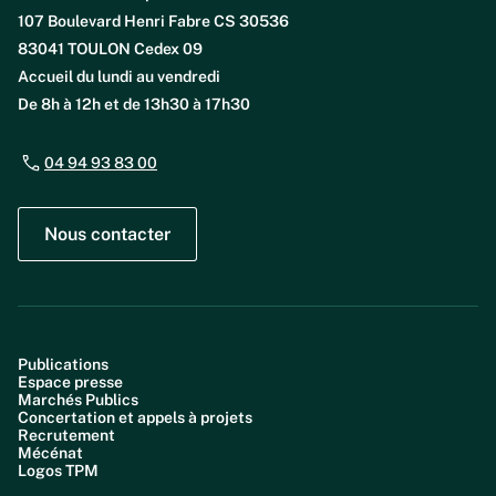
107 Boulevard Henri Fabre CS 30536
83041 TOULON Cedex 09
Accueil du lundi au vendredi
De 8h à 12h et de 13h30 à 17h30
04 94 93 83 00
Nous contacter
Publications
Espace presse
Marchés Publics
Concertation et appels à projets
Recrutement
Mécénat
Logos TPM