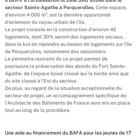
d'ouvrir à l'urbanisation la zone 3AU située dans le
secteur Sainte-Agathe à Porquerolles.
Cette espace,
d'environ 4 000 m², est la dernière opportunité
d'extension du noyau urbain de l’île.
Le projet consiste en la construction d'environ 40
logements, dont 30% seront des logements sociaux,
dans le but de répondre au besoin de logements sur l'île
de Porquerolles, notamment des saisonniers.
Le périmètre restreint de ce projet permet de
poursuivre la préservation des abords du Fort Sainte-
Agathe, de l'espace boisé classé qui le borde ainsi que
du site classé à l'Est du secteur.
De plus, au regard de la situation exceptionnelle du
secteur de projet, un accompagnement spécifique de
l'Architecte des Bâtiments de France sera mis en place
tout au long de la procédure.
Une aide au financement du BAFA pour les jeunes de 17