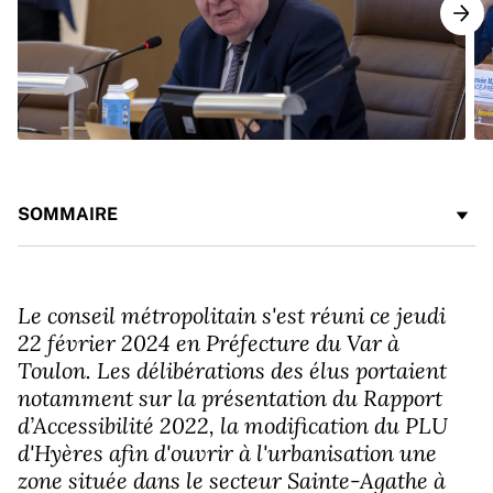
SOMMAIRE
Le conseil métropolitain s'est réuni ce jeudi
22 février 2024 en Préfecture du Var à
Toulon. Les délibérations des élus portaient
notamment sur la présentation du Rapport
d’Accessibilité 2022, la modification du PLU
d'Hyères afin d'ouvrir à l'urbanisation une
zone située dans le secteur Sainte-Agathe à