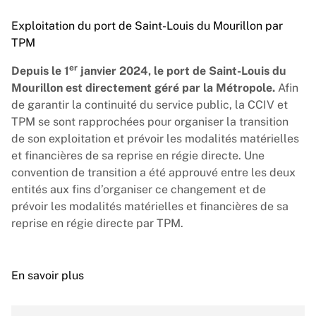
Exploitation du port de Saint-Louis du Mourillon par
TPM
er
Depuis le 1
janvier 2024, le port de Saint-Louis du
Mourillon est directement géré par la Métropole.
Afin
de garantir la continuité du service public, la CCIV et
TPM se sont rapprochées pour organiser la transition
de son exploitation et prévoir les modalités matérielles
et financières de sa reprise en régie directe. Une
convention de transition a été approuvé entre les deux
entités aux fins d’organiser ce changement et de
prévoir les modalités matérielles et financières de sa
reprise en régie directe par TPM.
En savoir plus