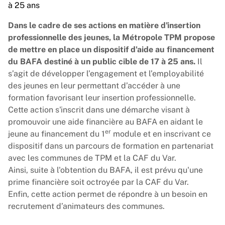
à 25 ans
Dans le cadre de ses actions en matière d'insertion
professionnelle des jeunes, la Métropole TPM propose
de mettre en place un dispositif d'aide au financement
du BAFA destiné à un public cible de 17 à 25 ans.
Il
s’agit de développer l’engagement et l’employabilité
des jeunes en leur permettant d’accéder à une
formation favorisant leur insertion professionnelle.
Cette action s'inscrit dans une démarche visant à
promouvoir une aide financière au BAFA en aidant le
er
jeune au financement du 1
module et en inscrivant ce
dispositif dans un parcours de formation en partenariat
avec les communes de TPM et la CAF du Var.
Ainsi, suite à l'obtention du BAFA, il est prévu qu'une
prime financière soit octroyée par la CAF du Var.
Enfin, cette action permet de répondre à un besoin en
recrutement d’animateurs des communes.