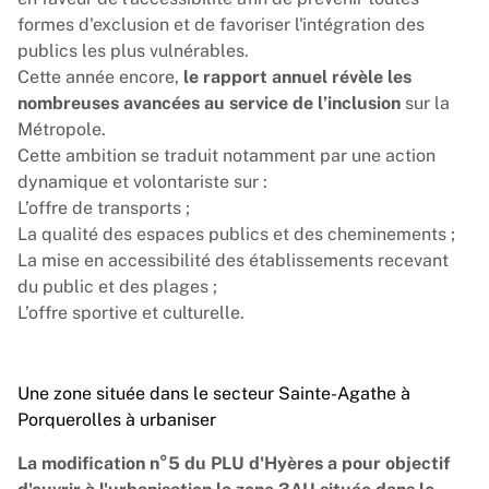
formes d'exclusion et de favoriser l'intégration des
publics les plus vulnérables.
Cette année encore,
le rapport annuel révèle les
nombreuses avancées au service de l’inclusion
sur la
Métropole.
Cette ambition se traduit notamment par une action
dynamique et volontariste sur :
L’offre de transports ;
La qualité des espaces publics et des cheminements ;
La mise en accessibilité des établissements recevant
du public et des plages ;
L’offre sportive et culturelle.
Une zone située dans le secteur Sainte-Agathe à
Porquerolles à urbaniser
La modification n°5 du PLU d'Hyères a pour objectif