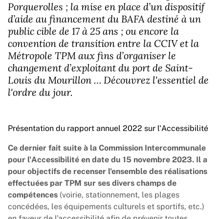
Porquerolles ; la mise en place d’un dispositif
d’aide au financement du BAFA destiné à un
public cible de 17 à 25 ans ; ou encore la
convention de transition entre la CCIV et la
Métropole TPM aux fins d’organiser le
changement d’exploitant du port de Saint-
Louis du Mourillon … Découvrez l'essentiel de
l'ordre du jour.
Présentation du rapport annuel 2022 sur l'Accessibilité
Ce dernier fait suite à la Commission Intercommunale
pour l'Accessibilité en date du 15 novembre 2023.
Il a
pour objectifs de recenser l'ensemble des réalisations
effectuées par TPM sur ses divers champs de
compétences
(voirie, stationnement, les plages
concédées, les équipements culturels et sportifs, etc.)
en faveur de l'accessibilité afin de prévenir toutes