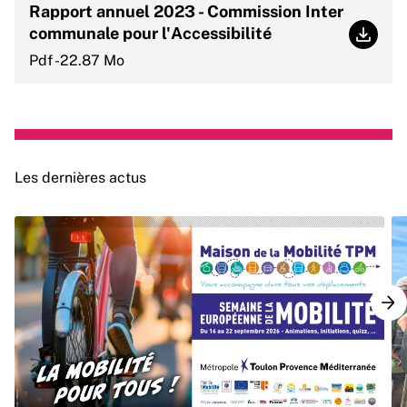
Rapport annuel 2023 - Commission Inter
communale pour l'Accessibilité
Rappor
Pdf -22.87 Mo
Les dernières actus